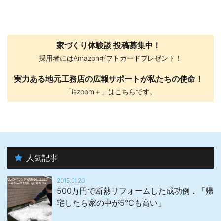
家づくり体験談 投稿募集中！
採用者にはAmazonギフトカードプレゼント！
実力ある地元工務店の広報サポートが私たちの使命！
「iezoom＋」はこちらです。
人気記事
2015.01.20
500万円で断熱リフォームした成功例．「帰
宅したら家の中が5℃も高い」