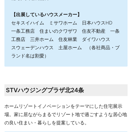
【出展しているハウスメーカー】
セキスイハイム ミサワホーム 日本ハウスHD
一条工務店 住まいのクワザワ 住友不動産 一条
工務店 三井ホーム 住友林業 ダイワハウス
スウェーデンハウス 土屋ホーム （各社商品・ブ
ランド名は割愛）
STVハウジングプラザ北24条
ホームリゾートイノベーションをテーマにした住宅展示
場。家に居ながらまるでリゾート地で過ごすような居心地
の良い住まい・暮らしを提案している。