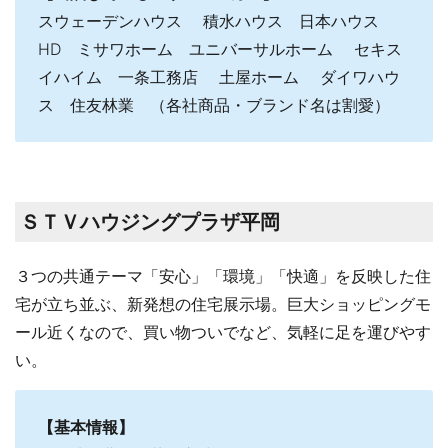
スウェーデンハウス 積水ハウス 日本ハウス
HD ミサワホーム ユニバーサルホーム セキス
イハイム 一条工務店 土屋ホーム ダイワハウ
ス 住友林業 （各社商品・ブランド名は割愛）
ＳＴＶハウジングプラザ平岡
３つの共通テーマ「安心」「環境」「快適」を反映した住
宅が立ち並ぶ、新発想の住宅展示場。巨大ショッピングモ
ール近くなので、買い物ついでなど、気軽に足を運びやす
い。
【基本情報】