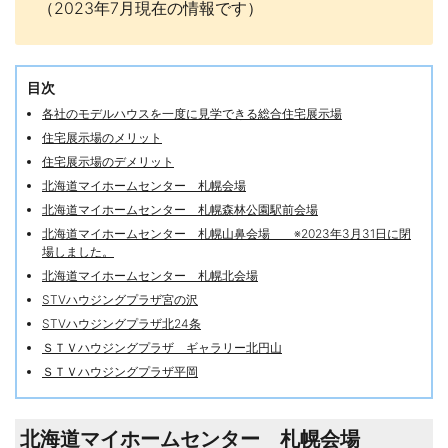
（2023年7月現在の情報です）
目次
各社のモデルハウスを一度に見学できる総合住宅展示場
住宅展示場のメリット
住宅展示場のデメリット
北海道マイホームセンター 札幌会場
北海道マイホームセンター 札幌森林公園駅前会場
北海道マイホームセンター 札幌山鼻会場 ※2023年3月31日に閉
場しました。
北海道マイホームセンター 札幌北会場
STVハウジングプラザ宮の沢
STVハウジングプラザ北24条
ＳＴＶハウジングプラザ ギャラリー北円山
ＳＴＶハウジングプラザ平岡
北海道マイホームセンター 札幌会場