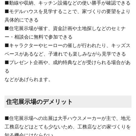
■動線や収納、キッチン設備などの使い勝手が確認できる
■モデルハウスを見学することで、家づくりの要望をより
具体的にできる
■住宅展示場が催す、資金計画や土地探しなどのセミナ
ー・相談会に無料で参加できる
■キャラクターやヒーローの催しが行われたり、キッズス
ペースがあるなど、子連れでも楽しみながら見学できる
■プレゼント企画や、成約特典などが受けられる場合があ
る
などがあげられます。
住宅展示場のデメリット
■住宅展示場への出展は大手ハウスメーカーが主で、地元
工務店などはとても少ないため、工務店などの家づくりを
知る機会にはならない