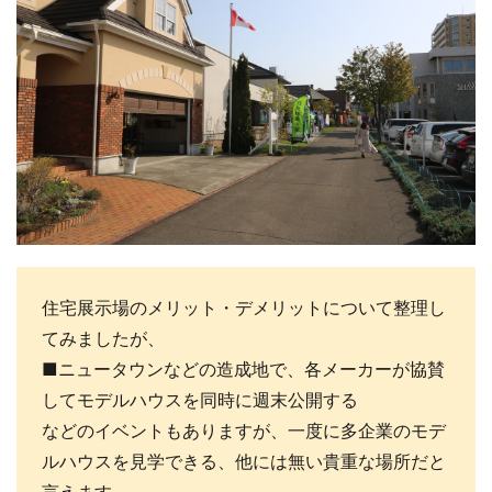
住宅展示場のメリット・デメリットについて整理し
てみましたが、
■ニュータウンなどの造成地で、各メーカーが協賛
してモデルハウスを同時に週末公開する
などのイベントもありますが、一度に多企業のモデ
ルハウスを見学できる、他には無い貴重な場所だと