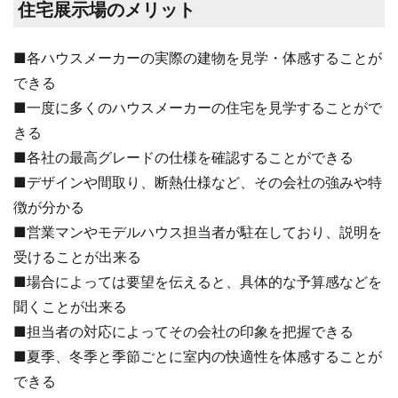
住宅展示場のメリット
■各ハウスメーカーの実際の建物を見学・体感することが
できる
■一度に多くのハウスメーカーの住宅を見学することがで
きる
■各社の最高グレードの仕様を確認することができる
■デザインや間取り、断熱仕様など、その会社の強みや特
徴が分かる
■営業マンやモデルハウス担当者が駐在しており、説明を
受けることが出来る
■場合によっては要望を伝えると、具体的な予算感などを
聞くことが出来る
■担当者の対応によってその会社の印象を把握できる
■夏季、冬季と季節ごとに室内の快適性を体感することが
できる