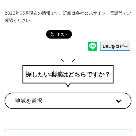
2022年05月現在の情報です。詳細は各社公式サイト・電話等でご
確認ください。
URLをコピー
探したい地域はどちらですか？