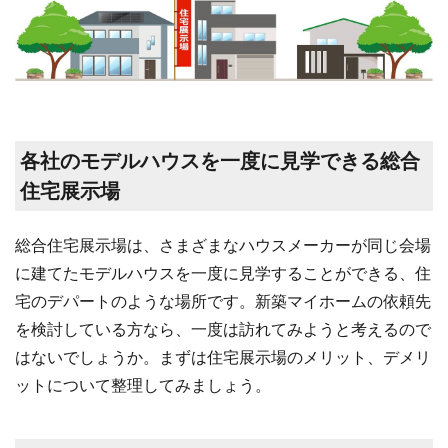
各社のモデルハウスを一度に見学できる総合
住宅展示場
総合住宅展示場は、さまざまなハウスメーカーが同じ会場
に建てたモデルハウスを一度に見学することができる、住
宅のデパートのような場所です。新築マイホームの依頼先
を検討している方なら、一度は訪れてみようと考えるので
はないでしょうか。まずは住宅展示場のメリット、デメリ
ットについて整理してみましょう。