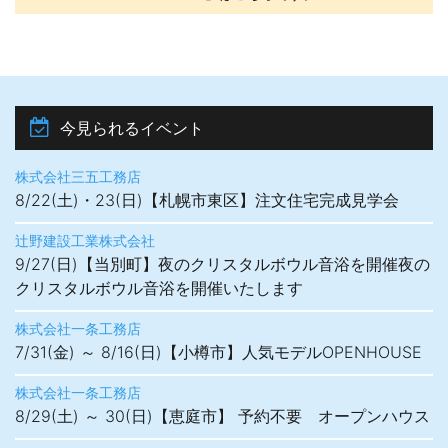
今見られるイベント
株式会社三五工務店
8/22(土)・23(日)【札幌市東区】注文住宅完成見学会
辻野建設工業株式会社
9/27(日)【当別町】夜のクリスタルボウル音浴を開催夜の
クリスタルボウル音浴を開催いたします
株式会社一条工務店
7/31(金) ～ 8/16(日)【小樽市】人気モデルOPENHOUSE
株式会社一条工務店
8/29(土) ～ 30(日)【恵庭市】 予約不要 オープンハウス