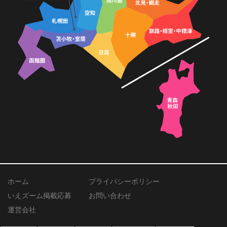
ホーム
プライバシーポリシー
いえズーム掲載応募
お問い合わせ
運営会社