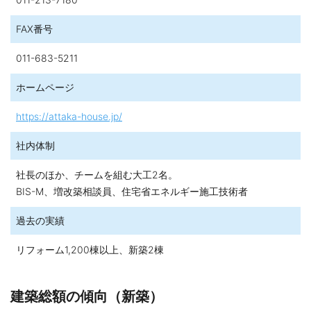
FAX番号
011-683-5211
ホームページ
https://attaka-house.jp/
社内体制
社長のほか、チームを組む大工2名。
BIS-M、増改築相談員、住宅省エネルギー施工技術者
過去の実績
リフォーム1,200棟以上、新築2棟
建築総額の傾向（新築）