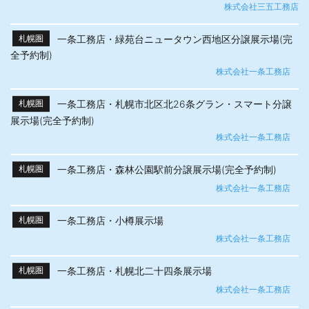
株式会社三五工務店
一条工務店・緑苑台ニュータウン西地区分譲展示場(完
札幌圏
全予約制)
株式会社一条工務店
一条工務店・札幌市北区北26条グラン・スマート分譲
札幌圏
展示場(完全予約制)
株式会社一条工務店
一条工務店・森林公園駅前分譲展示場(完全予約制)
札幌圏
株式会社一条工務店
一条工務店・小樽展示場
札幌圏
株式会社一条工務店
一条工務店・札幌北二十四条展示場
札幌圏
株式会社一条工務店