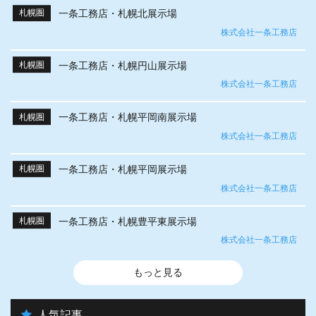
一条工務店・札幌北展示場
札幌圏
株式会社一条工務店
一条工務店・札幌円山展示場
札幌圏
株式会社一条工務店
一条工務店・札幌平岡南展示場
札幌圏
株式会社一条工務店
一条工務店・札幌平岡展示場
札幌圏
株式会社一条工務店
一条工務店・札幌豊平東展示場
札幌圏
株式会社一条工務店
もっと見る
人気記事