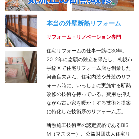
本当の外壁断熱リフォーム
リフォーム・リノベーション専門
住宅リフォームの仕事一筋に30年。
2012年に念願の独立を果たし、札幌市
手稲区で住宅リフォーム店を創業した
河合良夫さん。住宅内装や外装のリフ
ォーム時に、いっしょに実施する断熱
改修の技術を持っている。費用を抑え
ながら古い家を暖かくする技術と提案
に特化した技術系のリフォーム店。
断熱施工技術者の認定資格であるBIS-
M（マスター）、公益財団法人住宅リ