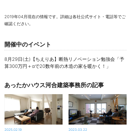
2019年04月現在の情報です。詳細は各社公式サイト・電話等でご
確認ください。
開催中のイベント
8月29日(土)【ちえりあ】断熱リノベーション勉強会「予
算300万円＋αで20数年前の木造の家を暖かく！」
あったかハウス河合建築事務所の記事
2025.02.19
2023.03.22