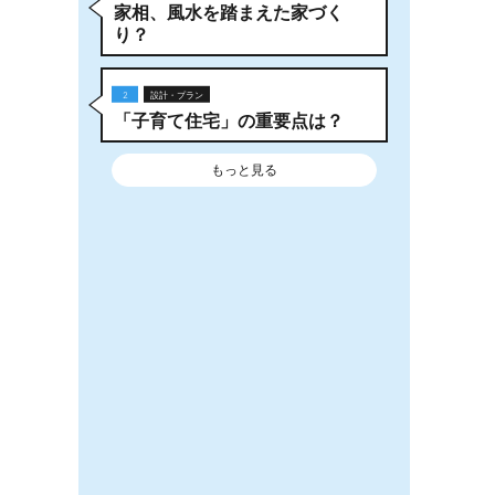
家相、風水を踏まえた家づく
り？
2
設計・プラン
「子育て住宅」の重要点は？
もっと見る