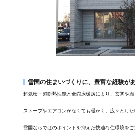
雪国の住まいづくりに、豊富な経験が
超気密・超断熱性能と全館床暖房により、玄関や廊
ストーブやエアコンがなくても暖かく、広々とした
雪国ならではのポイントを抑えた快適な住環境をご