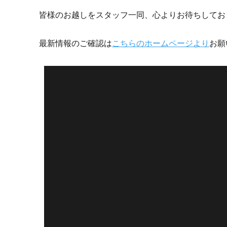
皆様のお越しをスタッフ一同、心よりお待ちしてお
最新情報のご確認は
こちらのホームページより
お願