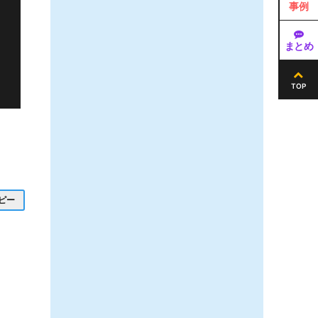
事例
まとめ
TOP
コピー