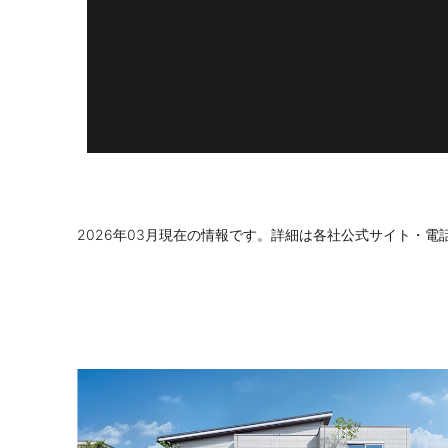
2026年03月現在の情報です。詳細は各社公式サイト・電