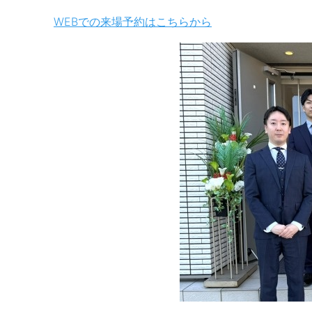
WEBでの来場予約はこちらから