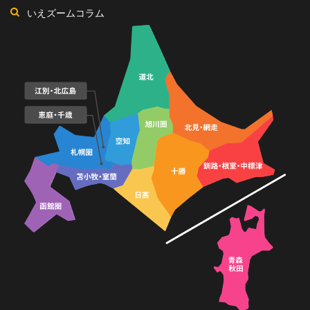
いえズームコラム