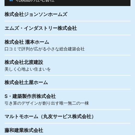
株式会社ジョンソンホームズ
エムズ・インダストリー株式会社
株式会社 瀧本ホーム
口コミで評判が広がる小さな総合建築会社
株式会社北渡建設
美しく心地よい住まいを
株式会社土屋ホーム
S・建築製作所株式会社
引き算のデザインが創り出す唯一無二の一棟
マルトモホーム（丸友サービス株式会社）
藤和建業株式会社