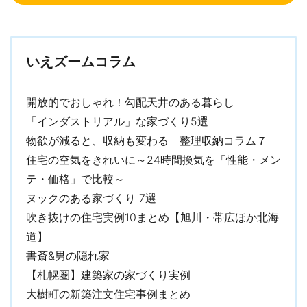
いえズームコラム
開放的でおしゃれ！勾配天井のある暮らし
「インダストリアル」な家づくり5選
物欲が減ると、収納も変わる 整理収納コラム７
住宅の空気をきれいに～24時間換気を「性能・メン
テ・価格」で比較～
ヌックのある家づくり 7選
吹き抜けの住宅実例10まとめ【旭川・帯広ほか北海
道】
書斎&男の隠れ家
【札幌圏】建築家の家づくり実例
大樹町の新築注文住宅事例まとめ