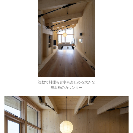
複数で料理も食事も楽しめる大きな
無垢板のカウンター