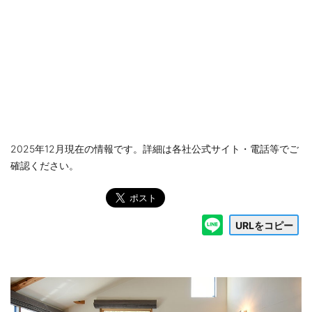
2025年12月現在の情報です。詳細は各社公式サイト・電話等でご
確認ください。
URLをコピー