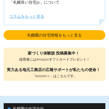
「札幌良い住宅jp」について
コラムをもっと見る
札幌圏の住宅情報をもっと見る
家づくり体験談 投稿募集中！
採用者にはAmazonギフトカードプレゼント！
実力ある地元工務店の広報サポートが私たちの使命！
「iezoom＋」はこちらです。
札幌圏の住宅会社