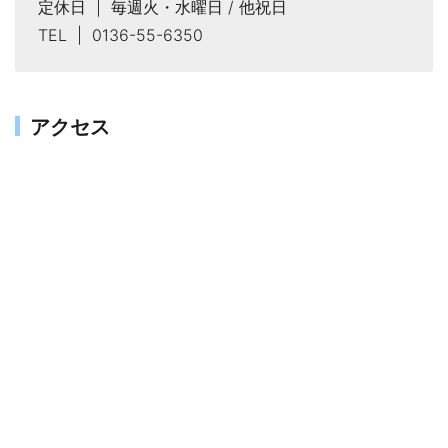
定休日 | 毎週火・水曜日 / 他祝日
TEL | 0136-55-6350
アクセス