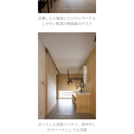
読書したり勉強したりテレワークも
しやすい配置の無垢板のデスク
広々とした洗面コーナー。室内干し
のスペースとしても活躍