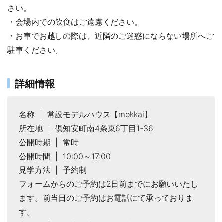
さい。
・会場内での飲食はご遠慮ください。
・お車でお越しの際は、近隣のご迷惑にならない場所へご
駐車ください。
詳細情報
名称 | 常設モデルハウス【mokkai】
所在地 | 倶知安町南4条東6丁目1-36
公開時期 | 常時
公開時間 | 10:00～17:00
見学方法 | 予約制
フォームからのご予約は2日前までにお願いいたし
ます。前当日のご予約はお電話にて承っておりま
す。