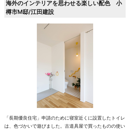
海外のインテリアを思わせる楽しい配色 小
樽市M邸/江田建設
「長期優良住宅」申請のために寝室近くに設置したトイレ
は、色づかいで遊びました。古道具屋で買ったものの使い