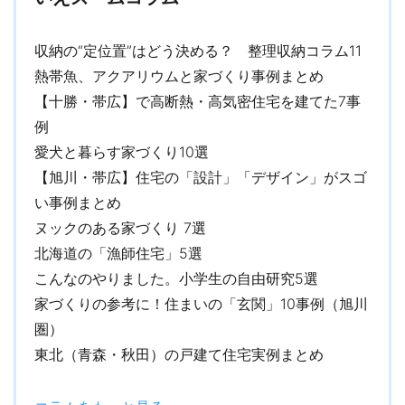
収納の“定位置”はどう決める？ 整理収納コラム11
熱帯魚、アクアリウムと家づくり事例まとめ
【十勝・帯広】で高断熱・高気密住宅を建てた7事
例
愛犬と暮らす家づくり10選
【旭川・帯広】住宅の「設計」「デザイン」がスゴ
い事例まとめ
ヌックのある家づくり 7選
北海道の「漁師住宅」5選
こんなのやりました。小学生の自由研究5選
家づくりの参考に！住まいの「玄関」10事例（旭川
圏）
東北（青森・秋田）の戸建て住宅実例まとめ