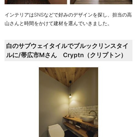
インテリアはSNSなどで好みのデザインを探し、担当の高
山さんと時間をかけて建材を選んでいきました。
白のサブウェイタイルでブルックリンスタイ
ルに/帯広市Mさん Cryptn（クリプトン）