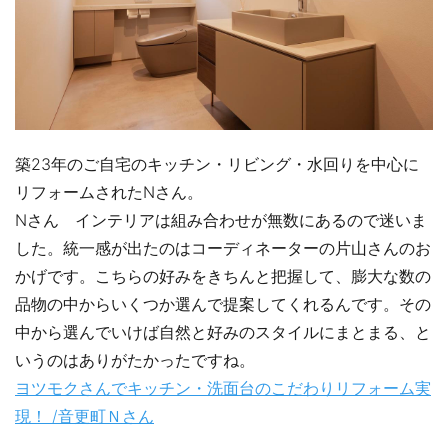
築23年のご自宅のキッチン・リビング・水回りを中心に
リフォームされたNさん。
Nさん インテリアは組み合わせが無数にあるので迷いま
した。統一感が出たのはコーディネーターの片山さんのお
かげです。こちらの好みをきちんと把握して、膨大な数の
品物の中からいくつか選んで提案してくれるんです。その
中から選んでいけば自然と好みのスタイルにまとまる、と
いうのはありがたかったですね。
ヨツモクさんでキッチン・洗面台のこだわりリフォーム実
現！ /音更町Ｎさん