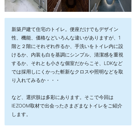
新築戸建て住宅のトイレ。便座だけでもデザイン
性、機能、価格などいろんな違いがありますが、1
階と２階にそれぞれ作るか、手洗いをトイレ内に設
けるか、内装も白を基調にシンプル、清潔感を重視
するか、それとも小さな個室だからこそ、LDKなど
では採用しにくかった斬新なクロスや照明などを取
り入れてみるか・・・
など、選択肢は多彩にあります。そこで今回は
IEZOOM取材で出会ったさまざまなトイレをご紹介
します。