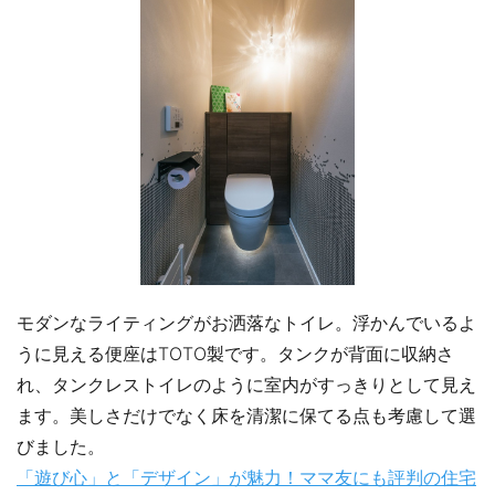
モダンなライティングがお洒落なトイレ。浮かんでいるよ
うに見える便座はTOTO製です。タンクが背面に収納さ
れ、タンクレストイレのように室内がすっきりとして見え
ます。美しさだけでなく床を清潔に保てる点も考慮して選
びました。
「遊び心」と「デザイン」が魅力！ママ友にも評判の住宅