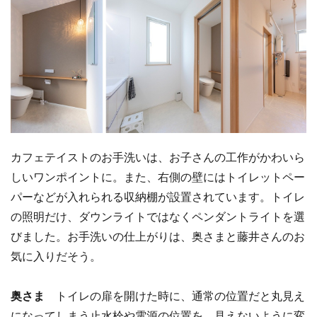
カフェテイストのお手洗いは、お子さんの工作がかわいら
しいワンポイントに。また、右側の壁にはトイレットペー
パーなどが入れられる収納棚が設置されています。トイレ
の照明だけ、ダウンライトではなくペンダントライトを選
びました。お手洗いの仕上がりは、奥さまと藤井さんのお
気に入りだそう。
奥さま
トイレの扉を開けた時に、通常の位置だと丸見え
になってしまう止水栓や電源の位置を、見えないように変