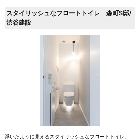
スタイリッシュなフロートトイレ 森町S邸/
渋谷建設
浮いたように見えるスタイリッシュなフロートトイレ。