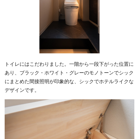
トイレにはこだわりました。一階から一段下がった位置に
あり、ブラック・ホワイト・グレーのモノトーンでシック
にまとめた間接照明が印象的な、シックでホテルライクな
デザインです。