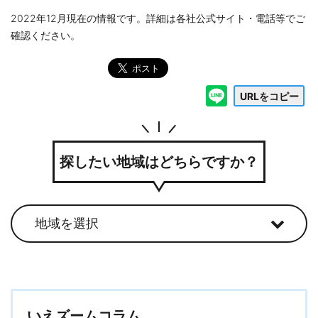
2022年12月現在の情報です。詳細は各社公式サイト・電話等でご
確認ください。
URLをコピー
探したい地域はどちらですか？
いえズームコラム