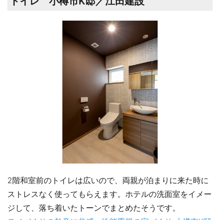
トイレ 小樽市K邸／江田建設
2階和室前のトイレは広いので、両親が泊まりに来た時に
ストレスなく使ってもらえます。ホテルの洗面室をイメー
ジして、落ち着いたトーンでまとめたそうです。