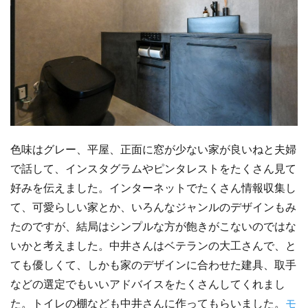
色味はグレー、平屋、正面に窓が少ない家が良いねと夫婦
で話して、インスタグラムやピンタレストをたくさん見て
好みを伝えました。インターネットでたくさん情報収集し
て、可愛らしい家とか、いろんなジャンルのデザインもみ
たのですが、結局はシンプルな方が飽きがこないのではな
いかと考えました。中井さんはベテランの大工さんで、と
ても優しくて、しかも家のデザインに合わせた建具、取手
などの選定でもいいアドバイスをたくさんしてくれまし
た。トイレの棚なども中井さんに作ってもらいました。
モ