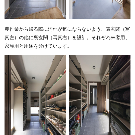
農作業から帰る際に汚れが気にならないよう、表玄関（写
真左）の他に裏玄関（写真右）を設計。それぞれ来客用、
家族用と用途を分けています。