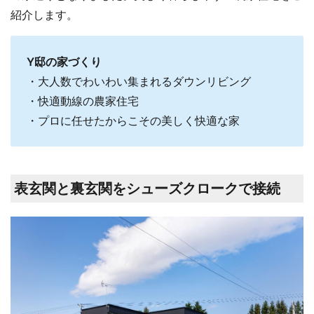
紹介します。
Y邸の家づくり
・大人数でわいわい集まれるダウンリビング
・快適動線の農家住宅
・プロに任せたからこその美しく快適な家
表玄関と裏玄関をシューズクロークで接続