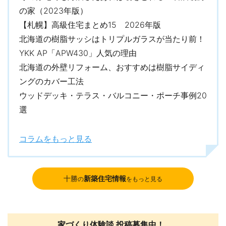
の家（2023年版）
【札幌】高級住宅まとめ15 2026年版
北海道の樹脂サッシはトリプルガラスが当たり前！
YKK AP「APW430」人気の理由
北海道の外壁リフォーム、おすすめは樹脂サイディ
ングのカバー工法
ウッドデッキ・テラス・バルコニー・ポーチ事例20
選
コラムをもっと見る
十勝
新築住宅情報
の
をもっと見る
家づくり体験談 投稿募集中！