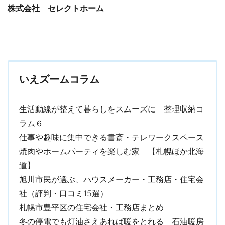
株式会社 セレクトホーム
いえズームコラム
生活動線が整えて暮らしをスムーズに 整理収納コ
ラム６
仕事や趣味に集中できる書斎・テレワークスペース
焼肉やホームパーティを楽しむ家 【札幌ほか北海
道】
旭川市民が選ぶ、ハウスメーカー・工務店・住宅会
社（評判・口コミ15選）
札幌市豊平区の住宅会社・工務店まとめ
冬の停電でも灯油さえあれば暖をとれる 石油暖房