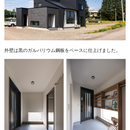
外壁は黒のガルバリウム鋼板をベースに仕上げました。