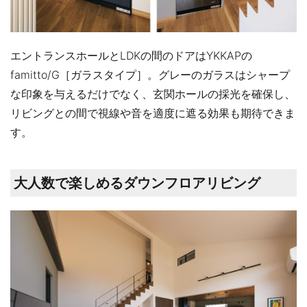
エントランスホールとLDKの間のドアはYKKAPの
famitto/G［ガラスタイプ］。グレーのガラスはシャープ
な印象を与えるだけでなく、玄関ホールの採光を確保し、
リビングとの間で視線や音を適度に遮る効果も期待できま
す。
大人数で楽しめるダウンフロアリビング