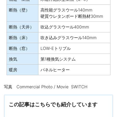
断熱（壁）
高性能グラスウール140mm
硬質ウレタンボード断熱材30mm
断熱（天井）
吹込グラスウール400mm
断熱（床）
吹き込みグラスウール140mm
断熱（窓）
LOW-Eトリプル
換気
第1種換気システム
暖房
パネルヒーター
写真 Commercial Photo / Movie SWITCH
この記事はこちらでも紹介しています