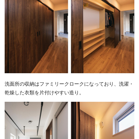
洗面所の収納はファミリークロークになっており、洗濯・
乾燥した衣類を片付けやすい造り。