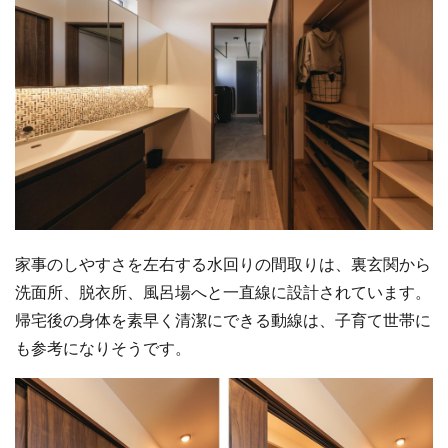
家事のしやすさを左右する水回りの間取りは、裏玄関から
洗面所、脱衣所、風呂場へと一直線に設計されています。
帰宅後の身体を素早く清潔にできる動線は、子育て世帯に
も参考になりそうです。