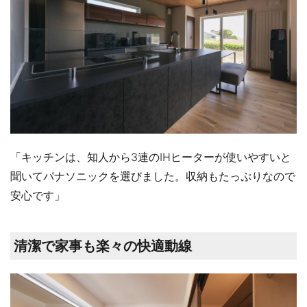
「キッチンは、知人から3連のIHヒーターが使いやすいと
聞いてパナソニックを選びました。収納もたっぷりなので
安心です」
清潔で家事も楽々の快適動線