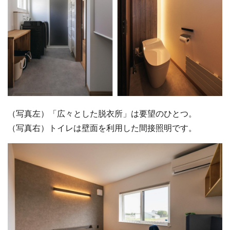
（写真左）「広々とした脱衣所」は要望のひとつ。
（写真右）トイレは壁面を利用した間接照明です。