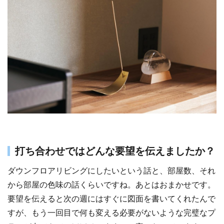
打ち合わせではどんな要望を伝えましたか？
ダウンフロアリビングにしたいという話と、部屋数、それ
から部屋の色味の話くらいですね。あとはおまかせです。
要望を伝えると次の週にはすぐに図面を書いてくれたんで
すが、もう一回目で何も変える必要がないような完璧なプ