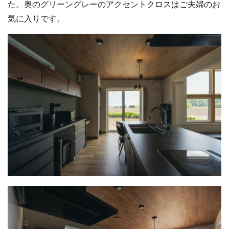
た。奥のグリーングレーのアクセントクロスはご夫婦のお
気に入りです。