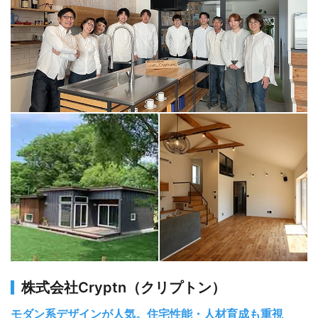
株式会社Cryptn（クリプトン）
モダン系デザインが人気。住宅性能・人材育成も重視