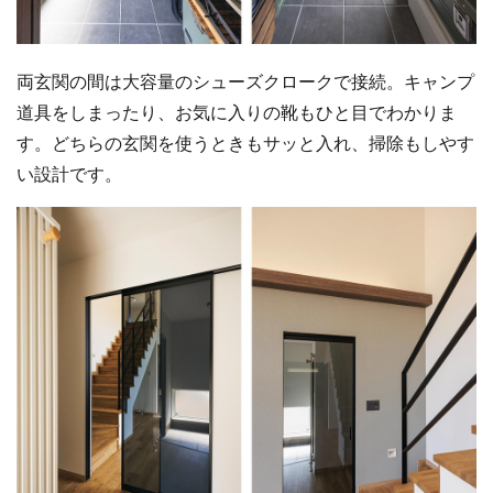
両玄関の間は大容量のシューズクロークで接続。キャンプ
道具をしまったり、お気に入りの靴もひと目でわかりま
す。どちらの玄関を使うときもサッと入れ、掃除もしやす
い設計です。