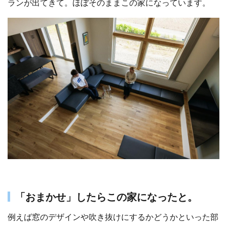
ランが出てきて。ほぼそのままこの家になっています。
「おまかせ」したらこの家になったと。
例えば窓のデザインや吹き抜けにするかどうかといった部