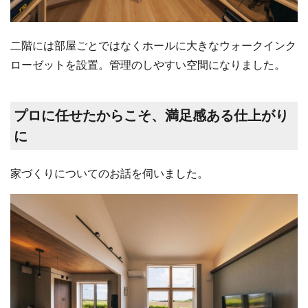
二階には部屋ごとではなくホールに大きなウォークインク
ローゼットを設置。管理のしやすい空間になりました。
プロに任せたからこそ、満足感ある仕上がり
に
家づくりについてのお話を伺いました。