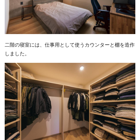
二階の寝室には、仕事用として使うカウンターと棚を造作
しました。