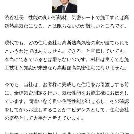
渋谷社長：性能の良い断熱材、気密シートで施工すれば高
断熱高気密になる、とは限らないのが難しいところです。
現代でも、どの住宅会社も高断熱高気密の家が建てられる
というわけではありません。できる、と宣伝していても、
本当にできているとは限らないのです。材料は良くても施
工技術と知識が未熟なら高断熱高気密住宅になりません。
今でも、当社は、お客様に完成した住宅をお引渡しする前
に、全棟気密測定を行い、気密性能をお施主様にお伝えし
ています。間違いなく良い住宅性能が出せるし、その確認
をしてからお渡しすることがエビデンスとして、住宅会社
の姿勢として大事だと考えています。