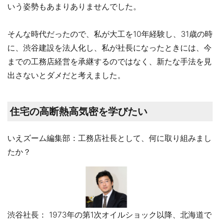
いう姿勢もあまりありませんでした。
そんな時代だったので、私が大工を10年経験し、31歳の時
に、渋谷建設を法人化し、私が社長になったときには、今
までの工務店経営を承継するのではなく、新たな手法を見
出さないとダメだと考えました。
住宅の高断熱高気密を学びたい
いえズーム編集部：工務店社長として、何に取り組みまし
たか？
渋谷社長： 1973年の第1次オイルショック以降、北海道で