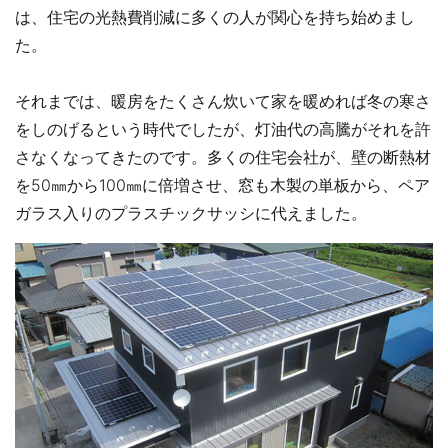
は、住宅の光熱費削減に多くの人が関心を持ち始めまし
た。
それまでは、暖房をたくさん炊いて家を暖めれば冬の寒さ
をしのげるという時代でしたが、灯油代の高騰がそれを許
さなくなってきたのです。多くの住宅会社が、壁の断熱材
を50㎜から100㎜に倍増させ、窓も木製の単板から、ペア
ガラス入りのプラスチックサッシに代えました。