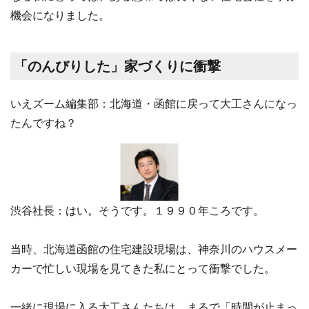
機会になりました。
「のんびりした」家づくりに衝撃
いえズーム編集部：北海道・函館に戻って大工さんになっ
たんですね？
渋谷社長：はい。そうです。１９９０年ころです。
当時、北海道函館の住宅建設現場は、神奈川のハウスメー
カーで忙しい現場を見てきた私にとって衝撃でした。
一緒に現場に入る大工さんたちは、まるで「時間が止まっ