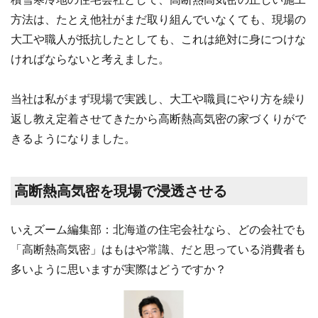
方法は、たとえ他社がまだ取り組んでいなくても、現場の
大工や職人が抵抗したとしても、これは絶対に身につけな
ければならないと考えました。
当社は私がまず現場で実践し、大工や職員にやり方を繰り
返し教え定着させてきたから高断熱高気密の家づくりがで
きるようになりました。
高断熱高気密を現場で浸透させる
いえズーム編集部：北海道の住宅会社なら、どの会社でも
「高断熱高気密」はもはや常識、だと思っている消費者も
多いように思いますが実際はどうですか？