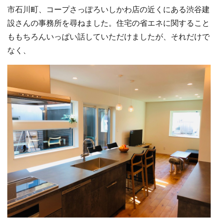
市石川町、コープさっぽろいしかわ店の近くにある渋谷建
設さんの事務所を尋ねました。住宅の省エネに関すること
ももちろんいっぱい話していただけましたが、それだけで
なく、