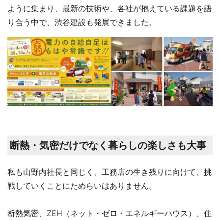
ように集まり、最新の技術や、各社が抱えている課題を語
り合う中で、渋谷建設も発展できました。
断熱・気密だけでなく暮らしの楽しさも大事
私も山野内社長と同じく、工務店の生き残りに向けて、挑
戦していくことにためらいはありません。
断熱気密、ZEH（ネット・ゼロ・エネルギーハウス）、住