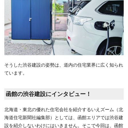
そうした渋谷建設の姿勢は、道内の住宅業界に広く知られ
ています。
函館の渋谷建設にインタビュー！
北海道・東北の優れた住宅会社を紹介するいえズーム（北
海道住宅新聞社編集部）としては、函館エリアでは渋谷建
設を紹介しないわけにはいきません。そこで今回は、函館