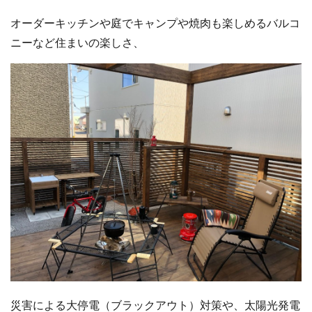
オーダーキッチンや庭でキャンプや焼肉も楽しめるバルコ
ニーなど住まいの楽しさ、
災害による大停電（ブラックアウト）対策や、太陽光発電