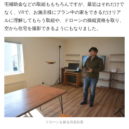
宅補助金などの取組ももちろんですが、最近はそれだけで
なく、VRで、お施主様にプラン中の家をできるだけリア
ルに理解してもらう取組や、ドローンの操縦資格を取り、
空から住宅を撮影できるようにもなりました。
ドローンを操る渋谷社長