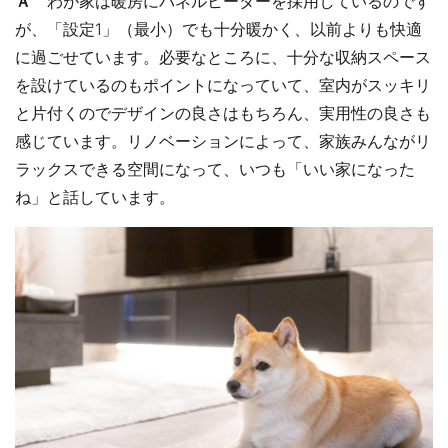
Ａ
わが家は暖房にパネルヒーターを採用しているのです
が、「設定1」（最小）でも十分暖かく、以前よりも快適
に過ごせています。必要なところに、十分な収納スペース
を設けているのもポイントになっていて、室内がスッキリ
と片付くのでデザインの良さはもちろん、実用性の良さも
感じています。リノベーションによって、家族みんながリ
ラックスできる空間になって、いつも「いい家になった
ね」と話しています。