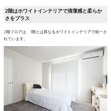
2階はホワイトインテリアで清潔感と柔らか
さをプラス
2階フロアは、1階とは異なるホワイトインテリアで統一さ
れています。