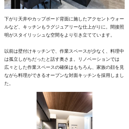
下がり天井やカップボード背面に施したアクセントウォー
ルなど、キッチンもラグジュアリーな仕上がりに。間接照
明がスタイリッシュな空間をより引き立てています。
以前は壁付けキッチンで、作業スペースが少なく、料理中
は孤立しがちだったと話す奥さま。リノベーションでは
広々とした作業スペースの確保はもちろん、家族の顔を見
ながら料理ができるオープンな対面キッチンを採用しまし
た。