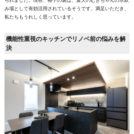
み場として有効活用されているそうです。満足いただき、
私たちもうれしく思っています。
機能性重視のキッチンでリノベ前の悩みを解
決