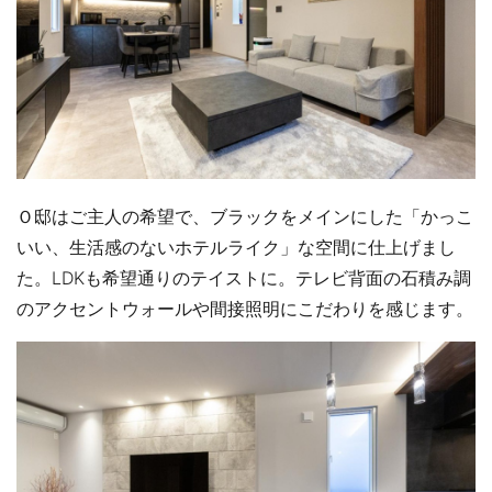
Ｏ邸はご主人の希望で、ブラックをメインにした「かっこ
いい、生活感のないホテルライク」な空間に仕上げまし
た。LDKも希望通りのテイストに。テレビ背面の石積み調
のアクセントウォールや間接照明にこだわりを感じます。