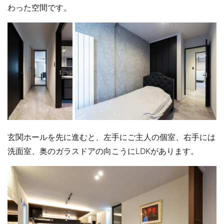
わった空間です。
玄関ホールを先に進むと、左手にご主人の個室、右手には
洗面室、奥のガラスドアの向こうにLDKがあります。