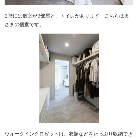
2階には個室が3部屋と、トイレがあります。こちらは奥
さまの個室です。
ウォークインクロゼットは、衣類などをたっぷり収納でき