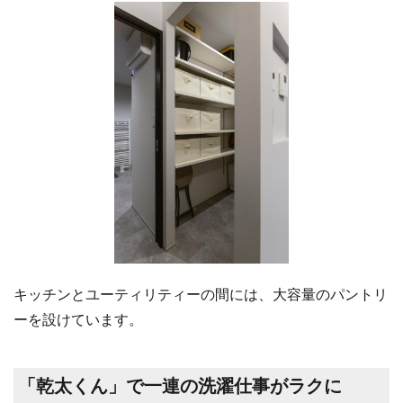
キッチンとユーティリティーの間には、大容量のパントリ
ーを設けています。
「乾太くん」で一連の洗濯仕事がラクに