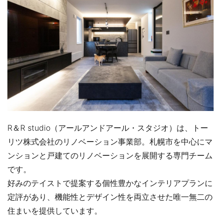
R＆R studio（アールアンドアール・スタジオ）は、トー
リツ株式会社のリノベーション事業部。札幌市を中心にマ
ンションと戸建てのリノベーションを展開する専門チーム
です。
好みのテイストで提案する個性豊かなインテリアプランに
定評があり、機能性とデザイン性を両立させた唯一無二の
住まいを提供しています。