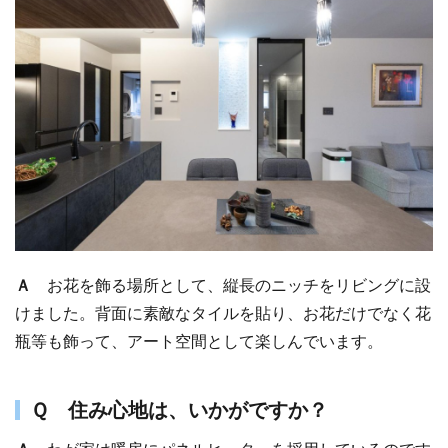
Ａ
お花を飾る場所として、縦長のニッチをリビングに設
けました。背面に素敵なタイルを貼り、お花だけでなく花
瓶等も飾って、アート空間として楽しんでいます。
Ｑ 住み心地は、いかがですか？