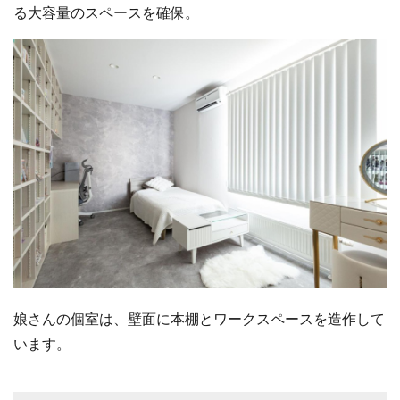
る大容量のスペースを確保。
娘さんの個室は、壁面に本棚とワークスペースを造作して
います。