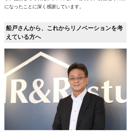
になったことに深く感謝しています。
船戸さんから、これからリノベーションを考
えている方へ