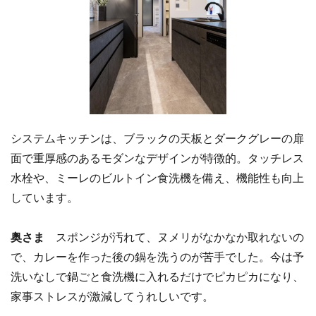
システムキッチンは、ブラックの天板とダークグレーの扉
面で重厚感のあるモダンなデザインが特徴的。タッチレス
水栓や、ミーレのビルトイン食洗機を備え、機能性も向上
しています。
奥さま
スポンジが汚れて、ヌメリがなかなか取れないの
で、カレーを作った後の鍋を洗うのが苦手でした。今は予
洗いなしで鍋ごと食洗機に入れるだけでピカピカになり、
家事ストレスが激減してうれしいです。