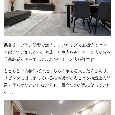
奥さま
プラン段階では「シンプルすぎて無機質では？」
と感じていましたが、完成した室内をみると、友人からも
「高級感があってホテルみたい！」と大好評です。
もともと中古物件だったこちらの家を購入したＯさんは、
リビングに出っ張っている柱や梁があることを構造上の問
題で仕方がないとしながらも、目立つのが気になっていた
そう。