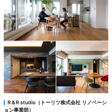
R＆R studio（トーリツ株式会社 リノベーシ
ョン事業部）