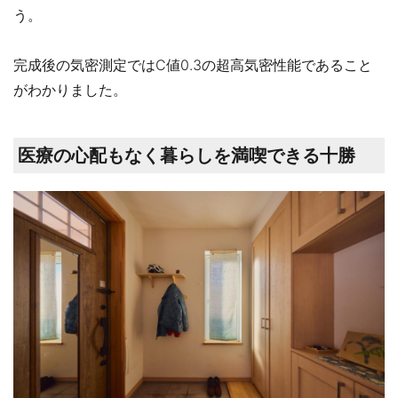
う。
完成後の気密測定ではC値0.3の超高気密性能であること
がわかりました。
医療の心配もなく暮らしを満喫できる十勝