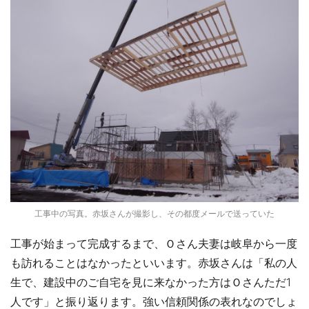
工事中の写真。赤坂さんが撮影し、その都度メールで送っていた
工事が始まって完成するまで、Ｏさん夫妻は岐阜から一度
も訪れることはなかったといいます。赤坂さんは「私の人
生で、建設中のご自宅を見に来なかった方はＯさんただ1
人です」と振り返ります。強い信頼関係の表れなのでしょ