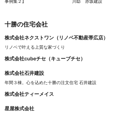
事例集２】
川邸 赤坂建設
十勝の住宅会社
株式会社ネクストワン（リノベ不動産帯広店）
リノベで叶える上質な家づくり
株式会社cubeチセ（キューブチセ）
株式会社石井建設
年間３棟。心を込めた十勝の注文住宅 石井建設
株式会社ティーメイス
星屋株式会社