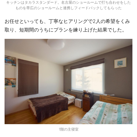
キッチンはタカラスタンダード。名古屋のショールームで打ち合わせをした
ものを帯広のショールームと連携しフィードバックしてもらった
お任せといっても、丁寧なヒアリングで2人の希望をくみ
取り、短期間のうちにプランを練り上げた結果でした。
1階の主寝室