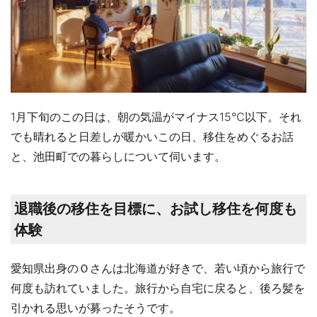
1月下旬のこの日は、朝の気温がマイナス15℃以下。それ
でも晴れると日差しが暖かいこの日、移住をめぐるお話
と、池田町での暮らしについて伺います。
退職後の移住を目標に、お試し移住を何度も
体験
愛知県出身のＯさんは北海道が好きで、若い頃から旅行で
何度も訪れていました。旅行から自宅に戻ると、後ろ髪を
引かれる思いが募ったそうです。