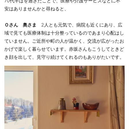
70代半ばを過ぎたことで、医療や介護サービスなどに不
安はありませんかと尋ねると、
Ｏさん 奥さま
2人とも元気で、病院も近くにあり、広
域で見ても医療体制は十分整っているのであまり心配はし
ていません。ご近所や町の人が温かく、交流が広がったお
かげで楽しく暮らせています。赤坂さんもこうしてときど
き顔を出して、見守り続けてくれるのもありがたいです。