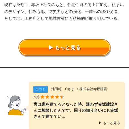
現在は6代目、赤坂正社長のもと、住宅性能の向上に加え、住まい
のデザイン、住み心地、防災力などの強化、十勝への移住促進、
そして地元工務店として地域貢献にも積極的に取り組んでいる。
もっと見る
池田町 Оさま → 株式会社赤坂建設
口コミ
4.5
実は家を建てるとなった時、迷わず赤坂建設さ
んに相談したんです。周りの知り合いにも赤坂
さんで建ててい…
もっと見る