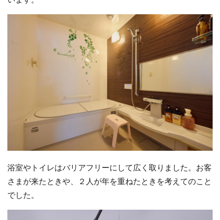
浴室やトイレはバリアフリーにして広く取りました。お客
さまが来たときや、２人が年を重ねたときを考えてのこと
でした。