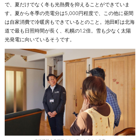
で、夏だけでなく冬も光熱費を抑えることができていま
す。夏から冬季の売電分は5,000円程度で、この他に昼間
は自家消費で冷暖房もできているとのこと。池田町は北海
道で最も日照時間が長く、札幌の1.2倍。雪も少なく太陽
光発電に向いているそうです。