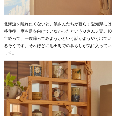
北海道を離れたくないと、娘さんたちが暮らす愛知県には
移住後一度も足を向けていなかったというＯさん夫妻。10
年経って、一度帰ってみようかという話がようやく出てい
るそうです。それほどに池田町での暮らしが気に入ってい
ます。