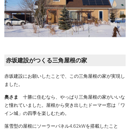
赤坂建設がつくる三角屋根の家
赤坂建設にお願いしたことで、この三角屋根の家が実現し
ました。
奥さま
十勝に住むなら、やっぱり三角屋根の家がいいな
と憧れていました。屋根から突き出したドーマー窓は「ワ
イン城」の四季を楽しむため。
落雪型の屋根にソーラーパネル4.62kWを搭載したこと