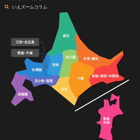
いえズームコラム