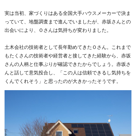
実は当初、家づくりはある全国大手ハウスメーカーで決ま
っていて、地盤調査まで進んでいましたが、赤坂さんとの
出会いにより、Ｏさんは気持ちが変わりました。
土木会社の技術者として長年勤めてきたＯさん。これまで
もたくさんの技術者や経営者と接してきた経験から、赤坂
さんの人柄と仕事ぶりが確認できたからでしょう。赤坂さ
んと話して意気投合し、「この人は信頼できるし気持ちを
くんでくれそう」と思ったのが大きかったそうです。