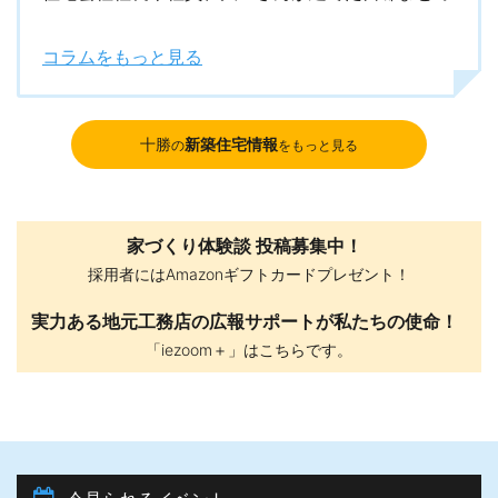
コラムをもっと見る
十勝
新築住宅情報
の
をもっと見る
家づくり体験談 投稿募集中！
採用者にはAmazonギフトカードプレゼント！
実力ある地元工務店の広報サポートが私たちの使命！
「iezoom＋」はこちらです。