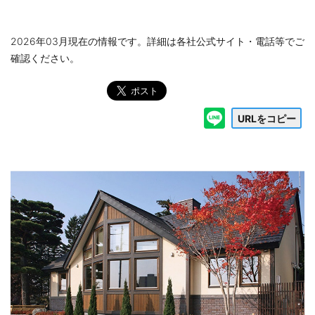
2026年03月現在の情報です。詳細は各社公式サイト・電話等でご
確認ください。
URLをコピー