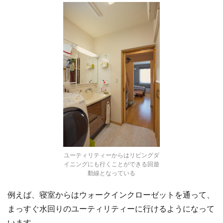
ユーティリティーからはリビングダ
イニングにも行くことができる回遊
動線となっている
例えば、寝室からはウォークインクローゼットを通って、
まっすぐ水回りのユーティリティーに行けるようになって
います。