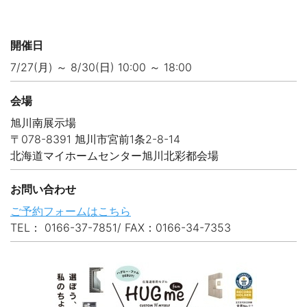
開催日
7/27(月) ～ 8/30(日) 10:00 ～ 18:00
会場
旭川南展示場
〒078-8391 旭川市宮前1条2-8-14
北海道マイホームセンター旭川北彩都会場
お問い合わせ
ご予約フォームはこちら
TEL： 0166-37-7851/ FAX：0166-34-7353