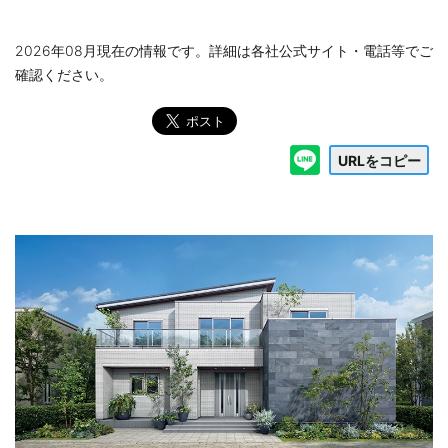
2026年08月現在の情報です。詳細は各社公式サイト・電話等でご
確認ください。
URLをコピー