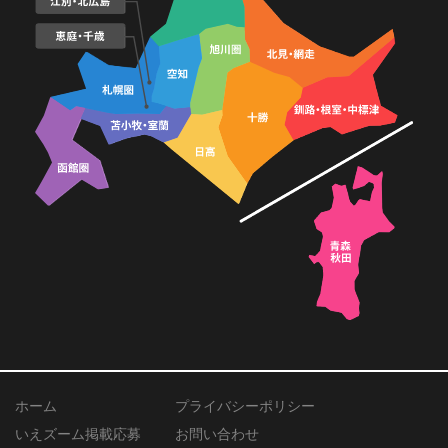
ホーム
プライバシーポリシー
いえズーム掲載応募
お問い合わせ