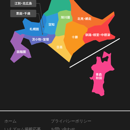
ホーム
プライバシーポリシー
いえズーム掲載応募
お問い合わせ