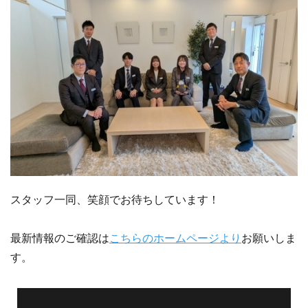
スタッフ一同、笑顔でお待ちしています！
最新情報のご確認は
こちらのホームページより
お願いしま
す。