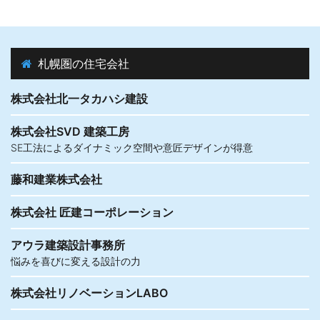
札幌圏の住宅会社
株式会社北一タカハシ建設
株式会社SVD 建築工房
SE工法によるダイナミック空間や意匠デザインが得意
藤和建業株式会社
株式会社 匠建コーポレーション
アウラ建築設計事務所
悩みを喜びに変える設計の力
株式会社リノベーションLABO