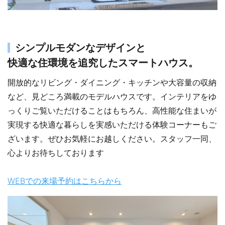
シンプルモダンなデザインと
快適な住環境を追究したスマートハウス。
開放的なリビング・ダイニング・キッチンや大容量の収納
など、見どころ満載のモデルハウスです。インテリアをゆ
っくりご覧いただけることはもちろん、高性能な住まいが
実現する快適な暮らしを実感いただける体験コーナーもご
ざいます。ぜひお気軽にお越しください。スタッフ一同、
心よりお待ちしております
WEBでの来場予約はこちらから