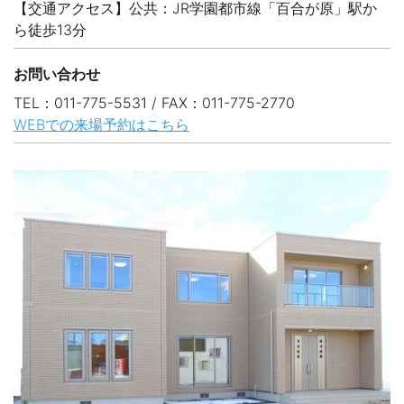
【交通アクセス】公共：JR学園都市線「百合が原」駅か
ら徒歩13分
お問い合わせ
TEL：011-775-5531 / FAX：011-775-2770
WEBでの来場予約はこちら