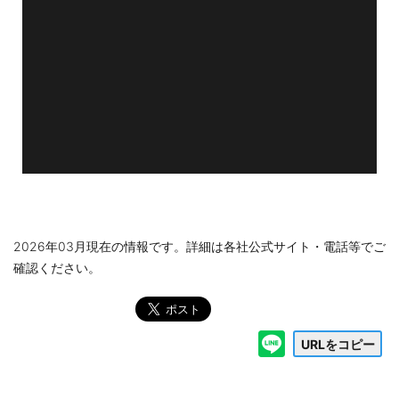
2026年03月現在の情報です。詳細は各社公式サイト・電話等でご
確認ください。
URLをコピー