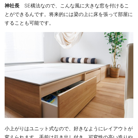
神社長
SE構法なので、こんな風に大きな窓を付けるこ
とができるんです。将来的には梁の上に床を張って部屋に
することも可能です。
小上がりはユニット式なので、好きなようにレイアウトが
変えられます。手前は引き出し付き。可変性の高い造りや