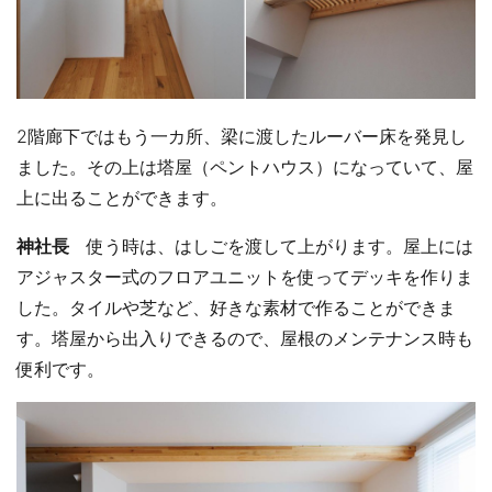
2階廊下ではもう一カ所、梁に渡したルーバー床を発見し
ました。その上は塔屋（ペントハウス）になっていて、屋
上に出ることができます。
神社長
使う時は、はしごを渡して上がります。屋上には
アジャスター式のフロアユニットを使ってデッキを作りま
した。タイルや芝など、好きな素材で作ることができま
す。塔屋から出入りできるので、屋根のメンテナンス時も
便利です。