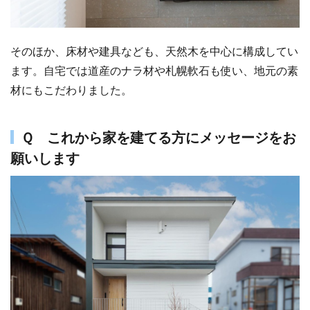
そのほか、床材や建具なども、天然木を中心に構成してい
ます。自宅では道産のナラ材や札幌軟石も使い、地元の素
材にもこだわりました。
Ｑ これから家を建てる方にメッセージをお
願いします