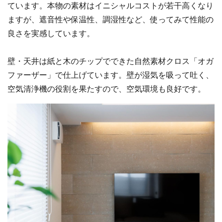
ています。本物の素材はイニシャルコストが若干高くなり
ますが、遮音性や保温性、調湿性など、使ってみて性能の
良さを実感しています。
壁・天井は紙と木のチップでできた自然素材クロス「オガ
ファーザー」で仕上げています。壁が湿気を吸って吐く、
空気清浄機の役割を果たすので、空気環境も良好です。