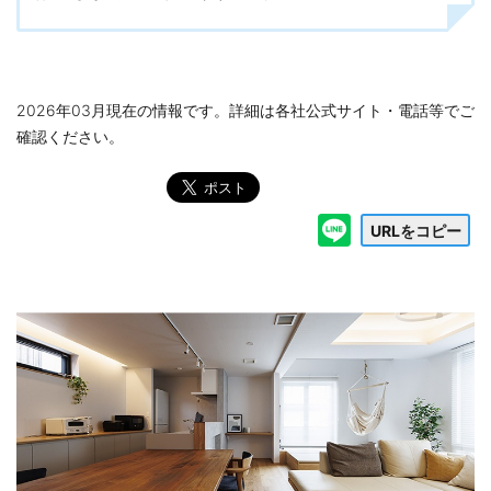
2026年03月現在の情報です。詳細は各社公式サイト・電話等でご
確認ください。
URLをコピー