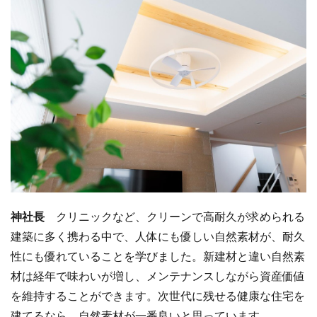
神社長
クリニックなど、クリーンで高耐久が求められる
建築に多く携わる中で、人体にも優しい自然素材が、耐久
性にも優れていることを学びました。新建材と違い自然素
材は経年で味わいが増し、メンテナンスしながら資産価値
を維持することができます。次世代に残せる健康な住宅を
建てるなら、自然素材が一番良いと思っています。