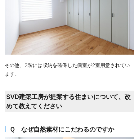
その他、2階には収納を確保した個室が2室用意されてい
ます。
SVD建築工房が提案する住まいについて、改
めて教えてください
Ｑ なぜ自然素材にこだわるのですか