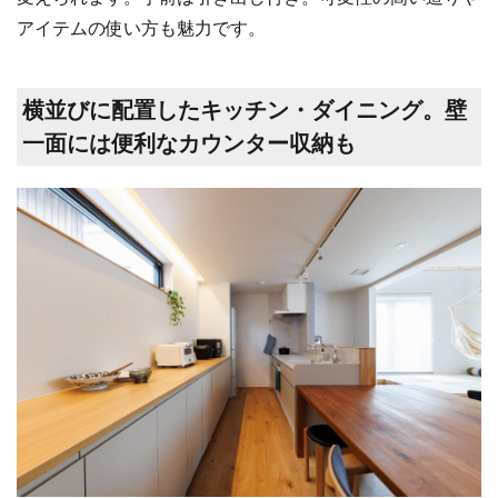
アイテムの使い方も魅力です。
横並びに配置したキッチン・ダイニング。壁
一面には便利なカウンター収納も