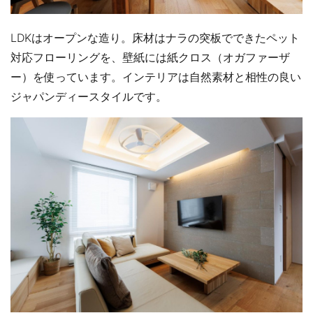
LDKはオープンな造り。床材はナラの突板でできたペット
対応フローリングを、壁紙には紙クロス（オガファーザ
ー）を使っています。インテリアは自然素材と相性の良い
ジャパンディースタイルです。