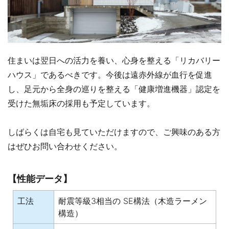
住まいは翌日への活力を養い、心身を整える「リカバリー
ハウス」であるべきです。今後は遠赤外線が血行を促進
し、足元から全身の巡りを整える「健康増進機器」認定を
受けた無垢床の採用も予定しています。
しばらくは自宅も見ていただけますので、ご興味のある方
はぜひお問い合わせください。
【性能データ】
工法
耐震等級3相当の SE構法（木造ラーメン
構造）