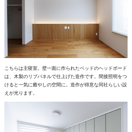
こちらは主寝室。壁一面に作られたベッドのヘッドボード
は、木製のリブパネルで仕上げた造作です。間接照明をつ
けると一気に癒やしの空間に。造作が得意な同社らしい設
えが光ります。