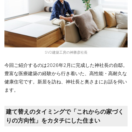
SVD建築工房の神勝彦社長
今回ご紹介するのは2026年2月に完成した神社長の自邸。
豊富な医療建築の経験から行き着いた、高性能・高耐久な
健康住宅です。新居を訪ね、神社長と奥さまにお話を伺い
ます。
建て替えのタイミングで「これからの家づく
りの方向性」をカタチにした住まい