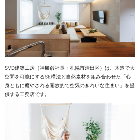
SVD建築工房（神勝彦社長・札幌市清田区）は、木造で大
空間を可能にするSE構法と自然素材を組み合わせた「心
身ともに癒やされる開放的で空気のきれいな住まい」を提
供する工務店です。