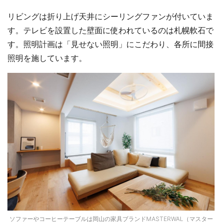
リビングは折り上げ天井にシーリングファンが付いていま
す。テレビを設置した壁面に使われているのは札幌軟石で
す。照明計画は「見せない照明」にこだわり、各所に間接
照明を施しています。
ソファーやコーヒーテーブルは岡山の家具ブランドMASTERWAL（マスター