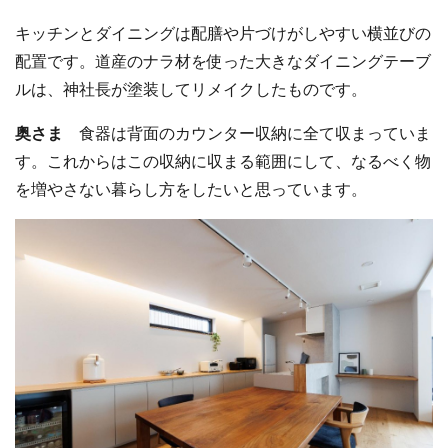
キッチンとダイニングは配膳や片づけがしやすい横並びの
配置です。道産のナラ材を使った大きなダイニングテーブ
ルは、神社長が塗装してリメイクしたものです。
奥さま
食器は背面のカウンター収納に全て収まっていま
す。これからはこの収納に収まる範囲にして、なるべく物
を増やさない暮らし方をしたいと思っています。