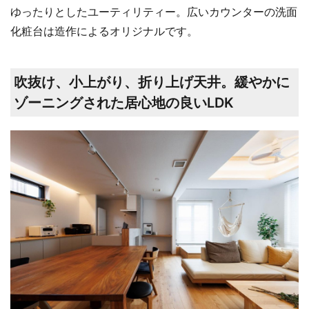
ゆったりとしたユーティリティー。広いカウンターの洗面
化粧台は造作によるオリジナルです。
吹抜け、小上がり、折り上げ天井。緩やかに
ゾーニングされた居心地の良いLDK