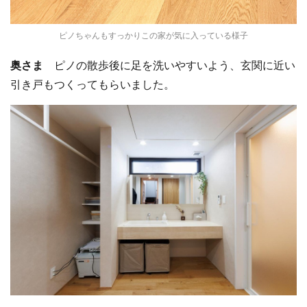
ピノちゃんもすっかりこの家が気に入っている様子
奥さま
ピノの散歩後に足を洗いやすいよう、玄関に近い
引き戸もつくってもらいました。