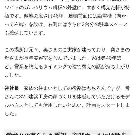
ワイトのガルバリウム鋼板の外壁に、大きく構えた軒が特
徴です。敷地の広さは46坪。建物前面には融雪槽（向か
って左端）を設け、右側にはさらに2台分の駐車スペース
も確保しています。
この場所は元々、奥さまのご実家が建っており、奥さまの
母さまが長年美容室を営んでいました。家は築40年ほ
ど。営業を終えるタイミングで建て替えの話が持ち上がり
ました。
神社長
家族の住まいとしての役割はもちろんですが、皆
さんにSVD建築工房の家づくりを体感していただけるモデ
ルハウスとしても活用したいと思い、計画をスタートしま
した。