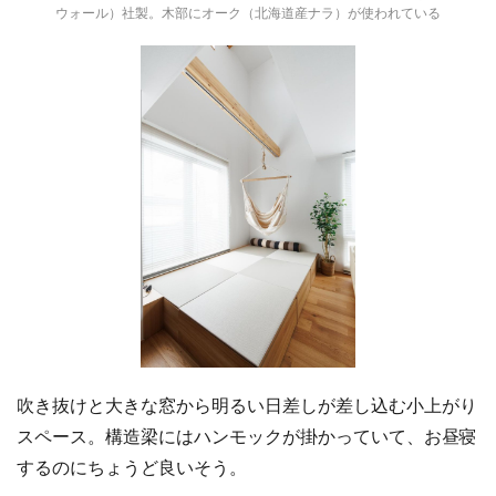
ウォール）社製。木部にオーク（北海道産ナラ）が使われている
吹き抜けと大きな窓から明るい日差しが差し込む小上がり
スペース。構造梁にはハンモックが掛かっていて、お昼寝
するのにちょうど良いそう。