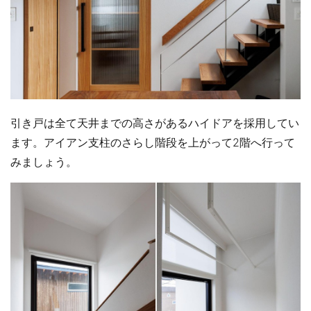
引き戸は全て天井までの高さがあるハイドアを採用してい
ます。アイアン支柱のさらし階段を上がって2階へ行って
みましょう。