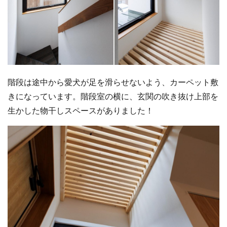
階段は途中から愛犬が足を滑らせないよう、カーペット敷
きになっています。階段室の横に、玄関の吹き抜け上部を
生かした物干しスペースがありました！