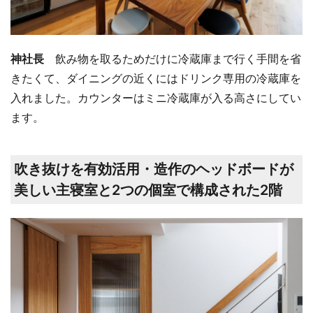
神社長
飲み物を取るためだけに冷蔵庫まで行く手間を省
きたくて、ダイニングの近くにはドリンク専用の冷蔵庫を
入れました。カウンターはミニ冷蔵庫が入る高さにしてい
ます。
吹き抜けを有効活用・造作のヘッドボードが
美しい主寝室と2つの個室で構成された2階