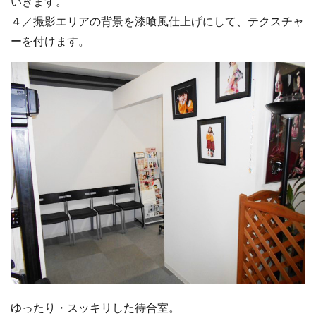
いきます。
４／撮影エリアの背景を漆喰風仕上げにして、テクスチャ
ーを付けます。
ゆったり・スッキリした待合室。