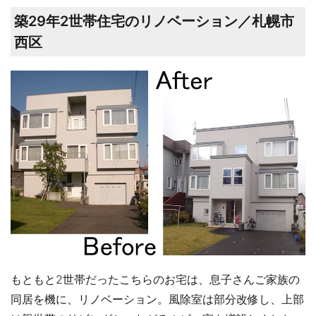
築29年2世帯住宅のリノベーション／札幌市
西区
もともと2世帯だったこちらのお宅は、息子さんご家族の
同居を機に、リノベーション。風除室は部分改修し、上部