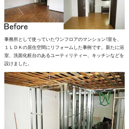
事務所として使っていたワンフロアのマンション1室を、
１ＬＤＫの居住空間にリフォームした事例です。新たに浴
室、洗面化粧台のあるユーティリティー、キッチンなどを
設けました。