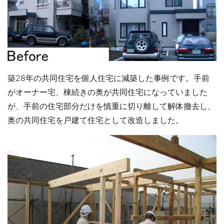
築28年の共同住宅を個人住宅に減築した事例です。手前
がオーナー宅、棟続きの奥が共同住宅になっていました
が、手前の住宅部分だけを慎重に切り離して解体撤去し、
奥の共同住宅を戸建て住宅として改造しました。