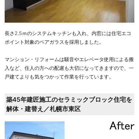
長さ2.5ｍのシステムキッチンも入れ、内窓には住宅エコ
ポイント対象のペアガラスを採用しました。
マンション・リフォームは騒音やエレベータ使用による搬
入など、住人の方への配慮も大切になってきますので、一
戸建てよりも気をつかって作業を行っています。
築45年建匠施工のセラミックブロック住宅を
解体・建替え／札幌市東区