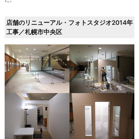
店舗のリニューアル・フォトスタジオ2014年
工事／札幌市中央区