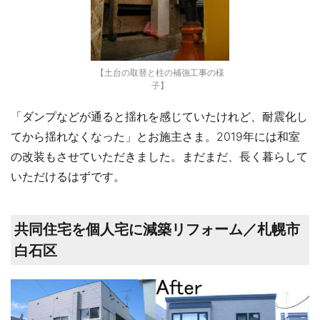
【土台の取替と柱の補強工事の様
子】
「ダンプなどが通ると揺れを感じていたけれど、耐震化し
てから揺れなくなった」とお施主さま。2019年には和室
の改装もさせていただきました。まだまだ、長く暮らして
いただけるはずです。
共同住宅を個人宅に減築リフォーム／札幌市
白石区