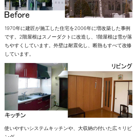
1970年に建匠が施工した住宅を2006年に増改築した事例
です。2階屋根はスノーダクトに改造し、1階屋根は雪が落
ちやすくしています。外壁は耐震化し、断熱もすべて改修
しています。
使いやすいシステムキッチンや、大収納の付いた広々リビ
ング。