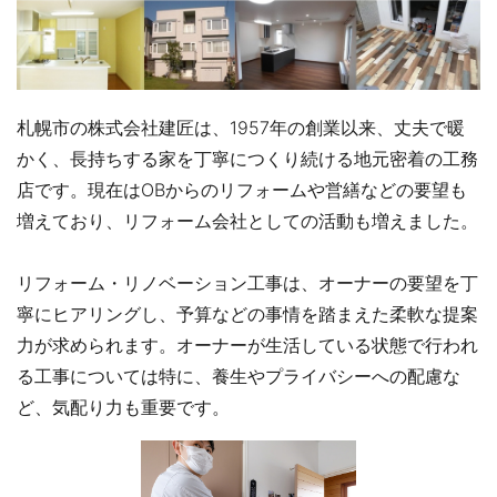
札幌市の株式会社建匠は、1957年の創業以来、丈夫で暖
かく、長持ちする家を丁寧につくり続ける地元密着の工務
店です。現在はOBからのリフォームや営繕などの要望も
増えており、リフォーム会社としての活動も増えました。
リフォーム・リノベーション工事は、オーナーの要望を丁
寧にヒアリングし、予算などの事情を踏まえた柔軟な提案
力が求められます。オーナーが生活している状態で行われ
る工事については特に、養生やプライバシーへの配慮な
ど、気配り力も重要です。