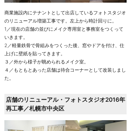
商業施設内にテナントとして出店しているフォトスタジオ
のリニューアル増築工事です。左上から時計回りに。
1／現在の店舗の並びにメイク専用室と事務室をつくって
いきます。
2／軽量鉄骨で骨組みをつくった後、窓やドアを付け、仕
上げに壁紙を貼ってきます。
３／外から様子が眺められるメイク室。
４／もともとあった店舗は待合コーナーとして改装しまし
た。
店舗のリニューアル・フォトスタジオ2016年
再工事／札幌市中央区