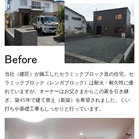
当社（建匠）が施工したセラミックブロック造の住宅。セ
ラミックブロック（レンガブロック）は耐火・耐久性に優
れていますが、オーナーはお父さまからこの家を引き継
ぎ、築45年で建て替え（新築）を希望されました。くい
打ちや基礎工事もしっかりと行っています。