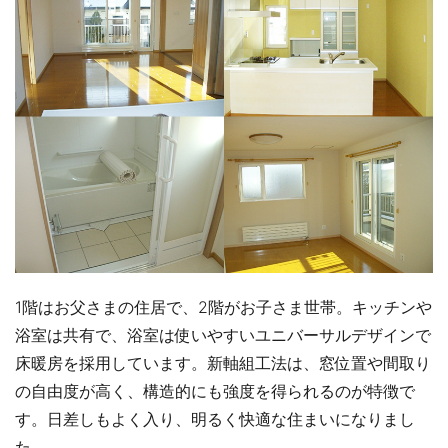
1階はお父さまの住居で、2階がお子さま世帯。キッチンや
浴室は共有で、浴室は使いやすいユニバーサルデザインで
床暖房を採用しています。新軸組工法は、窓位置や間取り
の自由度が高く、構造的にも強度を得られるのが特徴で
す。日差しもよく入り、明るく快適な住まいになりまし
た。