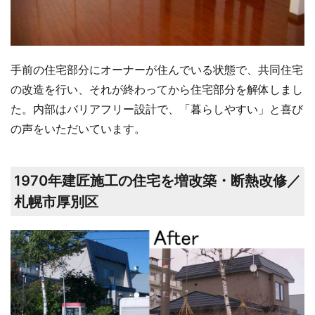
手前の住宅部分にオーナーが住んでいる状態で、共同住宅
の改造を行い、それが終わってから住宅部分を解体しまし
た。内部はバリアフリー設計で、「暮らしやすい」と喜び
の声をいただいています。
1970年建匠施工の住宅を増改築・断熱改修／
札幌市厚別区