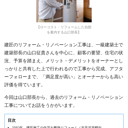
【ローコスト・リフォームした自邸
を案内する山口部長】
建匠のリフォーム・リノベーション工事は、一級建築士で
建築部長の山口征貴さんを中心に、顧客の要望、住宅の状
況、予算を踏まえ、メリット・デメリットをオーナーとし
っかりと共有した上で行われるので工事から完成、アフタ
ーフォローまで、「満足度が高い」とオーナーからも高い
評価を得ています。
今回は山口部長から、過去のリフォーム・リノベーション
工事についてお話をうかがいます。
目次
1980年 建匠施工の住宅を断熱リフォーム／岩見沢市幌向