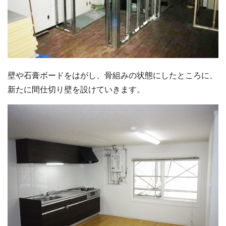
壁や石膏ボードをはがし、骨組みの状態にしたところに、
新たに間仕切り壁を設けていきます。