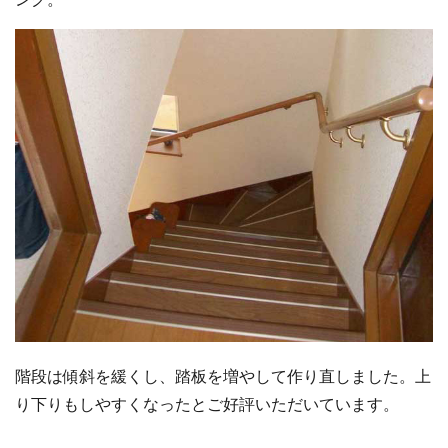
階段は傾斜を緩くし、踏板を増やして作り直しました。上
り下りもしやすくなったとご好評いただいています。