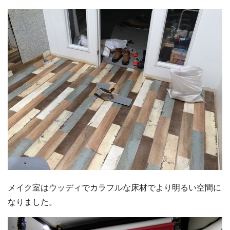
メイク室はウッディでカラフルな床材でより明るい空間に
なりました。