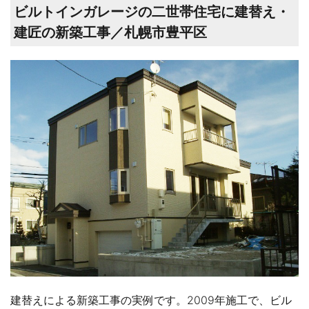
ビルトインガレージの二世帯住宅に建替え・
建匠の新築工事／札幌市豊平区
建替えによる新築工事の実例です。2009年施工で、ビル