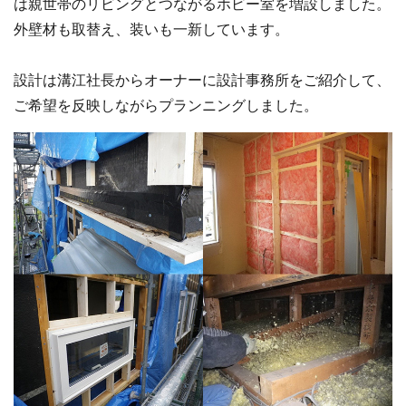
は親世帯のリビングとつながるホビー室を増設しました。
外壁材も取替え、装いも一新しています。
設計は溝江社長からオーナーに設計事務所をご紹介して、
ご希望を反映しながらプランニングしました。