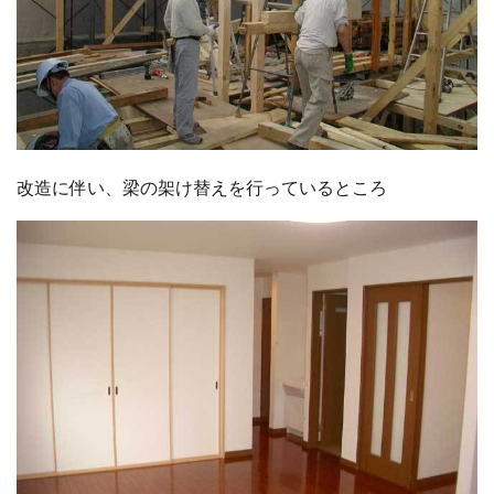
改造に伴い、梁の架け替えを行っているところ