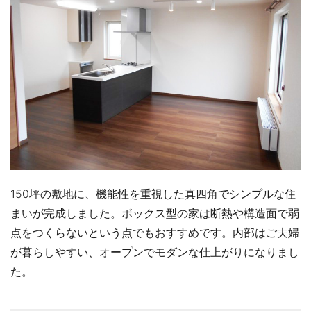
150坪の敷地に、機能性を重視した真四角でシンプルな住
まいが完成しました。ボックス型の家は断熱や構造面で弱
点をつくらないという点でもおすすめです。内部はご夫婦
が暮らしやすい、オープンでモダンな仕上がりになりまし
た。