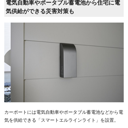
電気自動車やポータブル蓄電池から住宅に電
気供給ができる災害対策も
カーポートには電気自動車やポータブル蓄電池などから電
気を供給できる「スマートエルラインライト」を設置。