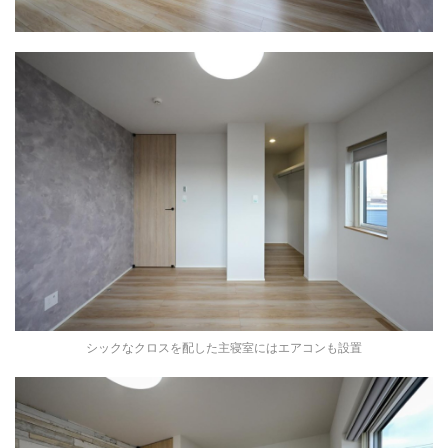
シックなクロスを配した主寝室にはエアコンも設置