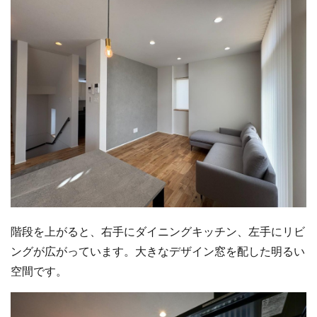
階段を上がると、右手にダイニングキッチン、左手にリビ
ングが広がっています。大きなデザイン窓を配した明るい
空間です。