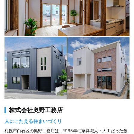
株式会社奥野工務店
人にこたえる住まいづくり
札幌市白石区の奥野工務店は、1968年に家具職人・大工だった創