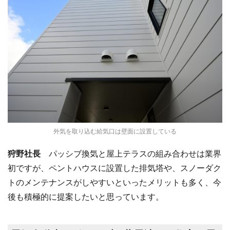
外気を取り込む給気口は壁面に設置している
狩野社長
パッシブ換気と屋上テラスの組み合わせは業界
初ですが、ペントハウスに設置した排気塔や、スノーダク
トのメンテナンスがしやすいといったメリットも多く、今
後も積極的に提案したいと思っています。