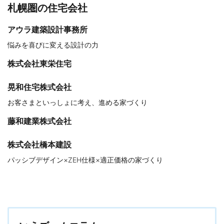
札幌圏の住宅会社
アウラ建築設計事務所
悩みを喜びに変える設計の力
株式会社東栄住宅
晃和住宅株式会社
お客さまといっしょに考え、進める家づくり
藤和建業株式会社
株式会社橋本建設
パッシブデザイン×ZEH仕様×適正価格の家づくり