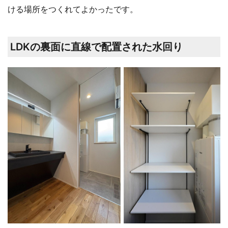
ける場所をつくれてよかったです。
LDKの裏面に直線で配置された水回り