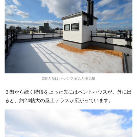
2本の筒はパッシブ換気の排気塔
３階から続く階段を上った先にはペントハウスが。外に出
ると、約24帖大の屋上テラスが広がっています。