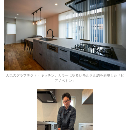
人気のグラフテクト・キッチン。カラーは明るいモルタル調を表現した「ピ
アノベトン」