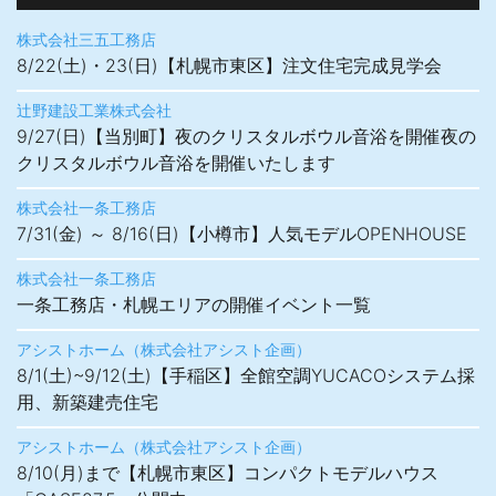
株式会社三五工務店
8/22(土)・23(日)【札幌市東区】注文住宅完成見学会
辻野建設工業株式会社
9/27(日)【当別町】夜のクリスタルボウル音浴を開催夜の
クリスタルボウル音浴を開催いたします
株式会社一条工務店
7/31(金) ～ 8/16(日)【小樽市】人気モデルOPENHOUSE
株式会社一条工務店
一条工務店・札幌エリアの開催イベント一覧
アシストホーム（株式会社アシスト企画）
8/1(土)~9/12(土)【手稲区】全館空調YUCACOシステム採
用、新築建売住宅
アシストホーム（株式会社アシスト企画）
8/10(月)まで【札幌市東区】コンパクトモデルハウス