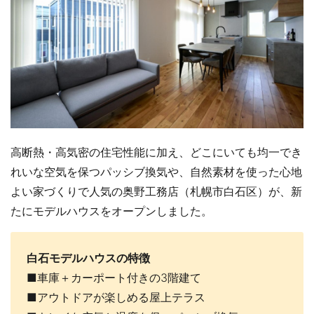
高断熱・高気密の住宅性能に加え、どこにいても均一でき
れいな空気を保つパッシブ換気や、自然素材を使った心地
よい家づくりで人気の奥野工務店（札幌市白石区）が、新
たにモデルハウスをオープンしました。
白石モデルハウスの特徴
■車庫＋カーポート付きの3階建て
■アウトドアが楽しめる屋上テラス