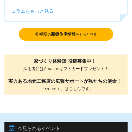
コラムをもっと見る
札幌圏
新築住宅情報
の
をもっと見る
家づくり体験談 投稿募集中！
採用者にはAmazonギフトカードプレゼント！
実力ある地元工務店の広報サポートが私たちの使命！
「iezoom＋」はこちらです。
今見られるイベント