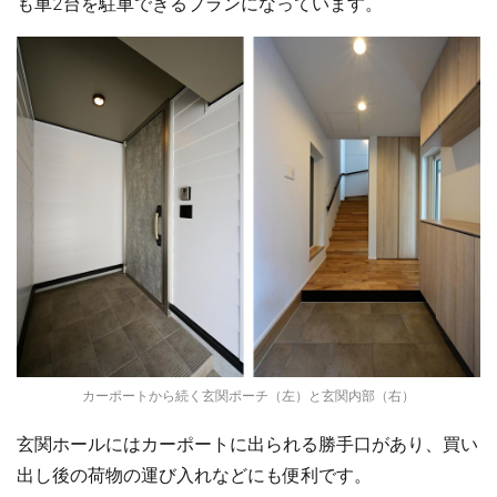
も車2台を駐車できるプランになっています。
カーポートから続く玄関ポーチ（左）と玄関内部（右）
玄関ホールにはカーポートに出られる勝手口があり、買い
出し後の荷物の運び入れなどにも便利です。