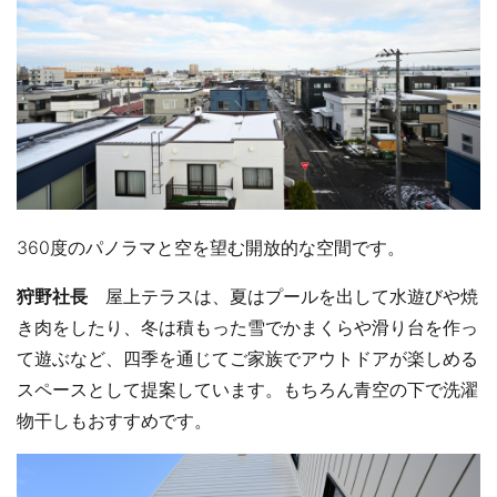
360度のパノラマと空を望む開放的な空間です。
狩野社長
屋上テラスは、夏はプールを出して水遊びや焼
き肉をしたり、冬は積もった雪でかまくらや滑り台を作っ
て遊ぶなど、四季を通じてご家族でアウトドアが楽しめる
スペースとして提案しています。もちろん青空の下で洗濯
物干しもおすすめです。