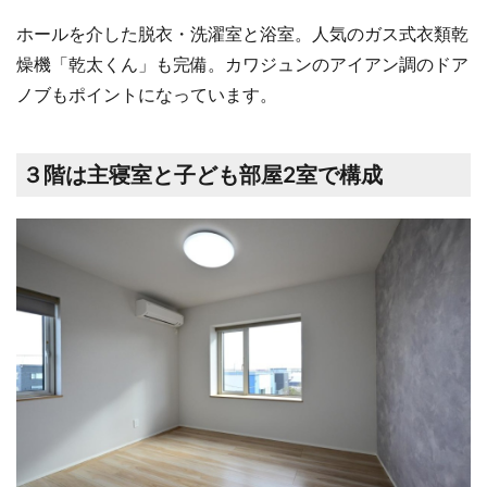
ホールを介した脱衣・洗濯室と浴室。人気のガス式衣類乾
燥機「乾太くん」も完備。カワジュンのアイアン調のドア
ノブもポイントになっています。
３階は主寝室と子ども部屋2室で構成