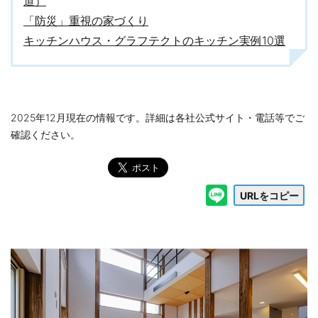
道）
「防災」重視の家づくり
キッチンハウス・グラフテクトのキッチン実例10選
2025年12月現在の情報です。詳細は各社公式サイト・電話等でご
確認ください。
URLをコピー