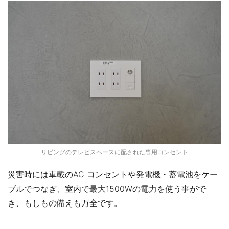
リビングのテレビスペースに配された専用コンセント
災害時には車載のAC コンセントや発電機・蓄電池をケー
ブルでつなぎ、室内で最大1500Wの電力を使う事がで
き、もしもの備えも万全です。