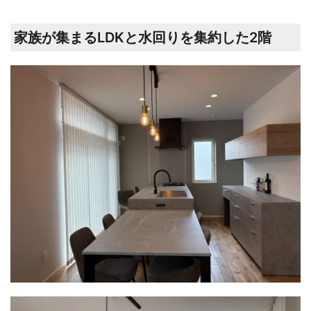
家族が集まるLDKと水回りを集約した2階