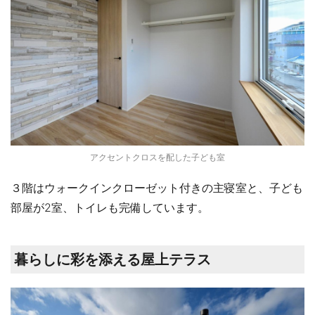
アクセントクロスを配した子ども室
３階はウォークインクローゼット付きの主寝室と、子ども
部屋が2室、トイレも完備しています。
暮らしに彩を添える屋上テラス