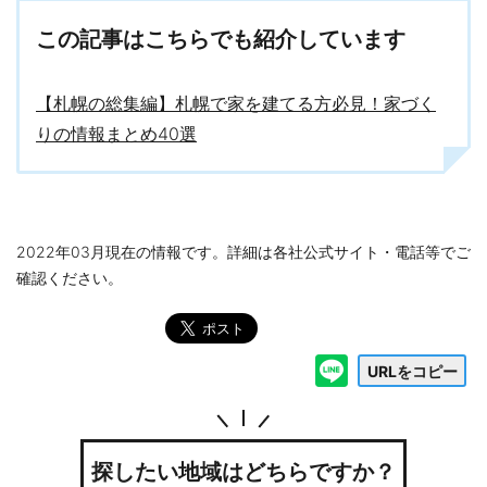
この記事はこちらでも紹介しています
【札幌の総集編】札幌で家を建てる方必見！家づく
りの情報まとめ40選
2022年03月現在の情報です。詳細は各社公式サイト・電話等でご
確認ください。
URLをコピー
探したい地域はどちらですか？