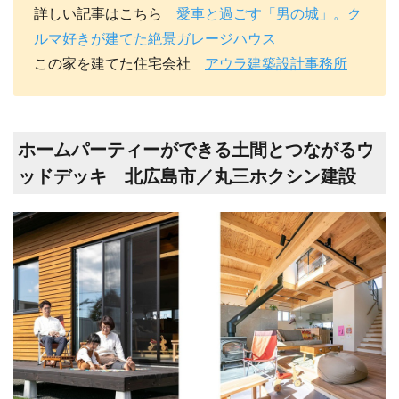
詳しい記事はこちら
愛車と過ごす「男の城」。ク
ルマ好きが建てた絶景ガレージハウス
この家を建てた住宅会社
アウラ建築設計事務所
ホームパーティーができる土間とつながるウ
ッドデッキ 北広島市／丸三ホクシン建設