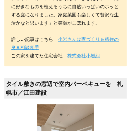
に好きなものを植えるうちに自然いっぱいのホッと
する庭になりました。家庭菜園も楽しくて贅沢な生
活かなと思います」と笑顔がこぼれます。
詳しい記事はこちら
小岩さんは家づくり＆移住の
良き相談相手
この家を建てた住宅会社
株式会社小岩組
タイル敷きの窓辺で室内バーベキューを 札
幌市／江田建設