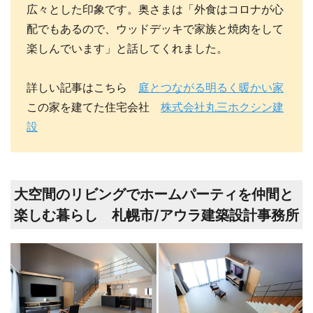
広々とした印象です。奥さまは「外食はコロナが心
配でもあるので、ウッドデッキで家族と焼肉をして
楽しんでいます」と話してくれました。
詳しい記事はこちら
庭とつながる明るく暖かい家
この家を建てた住宅会社
株式会社丸三ホクシン建
設
大空間のリビングでホームパーティを仲間と
楽しむ暮らし 札幌市/アウラ建築設計事務所