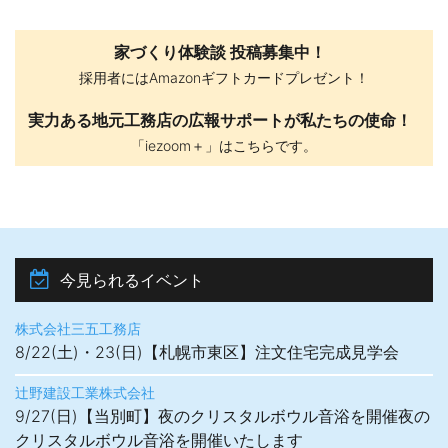
家づくり体験談 投稿募集中！
採用者にはAmazonギフトカードプレゼント！
実力ある地元工務店の広報サポートが私たちの使命！
「iezoom＋」はこちらです。
今見られるイベント
株式会社三五工務店
8/22(土)・23(日)【札幌市東区】注文住宅完成見学会
辻野建設工業株式会社
9/27(日)【当別町】夜のクリスタルボウル音浴を開催夜の
クリスタルボウル音浴を開催いたします