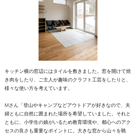
キッチン横の窓辺にはタイルを敷きました。窓を開けて焼
き肉をしたり、ご主人が趣味のクラフト工芸をしたりと、
様々な使い方を考えています。
Mさん「登山やキャンプなどアウトドアが好きなので、夫
婦ともに自然に囲まれた場所を希望していました。それと
ともに、小学生の娘がいるため教育環境や、都心へのアク
セスの良さも重要なポイントに。大きな窓から山々を眺