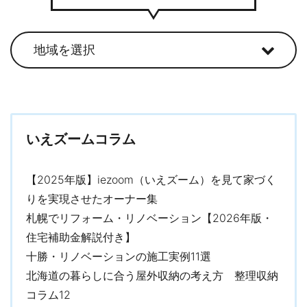
いえズームコラム
【2025年版】iezoom（いえズーム）を見て家づく
りを実現させたオーナー集
札幌でリフォーム・リノベーション【2026年版・
住宅補助金解説付き】
十勝・リノベーションの施工実例11選
北海道の暮らしに合う屋外収納の考え方 整理収納
コラム12