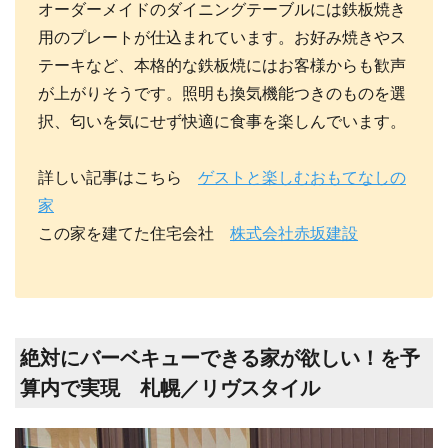
オーダーメイドのダイニングテーブルには鉄板焼き
用のプレートが仕込まれています。お好み焼きやス
テーキなど、本格的な鉄板焼にはお客様からも歓声
が上がりそうです。照明も換気機能つきのものを選
択、匂いを気にせず快適に食事を楽しんでいます。
詳しい記事はこちら
ゲストと楽しむおもてなしの
家
この家を建てた住宅会社
株式会社赤坂建設
絶対にバーベキューできる家が欲しい！を予
算内で実現 札幌／リヴスタイル