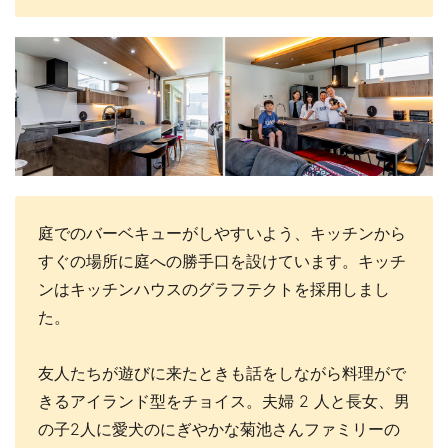
庭でのバーベキューがしやすいよう、キッチンから
すぐの場所に庭への勝手口を設けています。キッチ
ンはキッチンハウスのグラフテクトを採用しまし
た。
友人たちが遊びに来たときも話をしながら料理がで
きるアイランド型をチョイス。夫婦 2 人と長女、男
の子2人に愛犬のにぎやかな菊池さんファミリーの