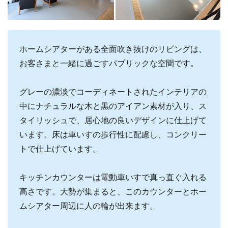
ホームシアターがある全面吹き抜けのリビングは、
お客さまと一緒に過ごすパブリックな空間です。
グレーの濃淡でコーディネートされたインテリアの
中にナチュラルな木と黒のアイアン素材が入り、ス
タイリッシュで、居心地の良いデザインに仕上げて
います。床は車いすの歩行性に配慮し、コンクリー
トで仕上げています。
キッチンカウンターは電動車いすで真っ直ぐ入れる
高さです。大勢が集まると、このカウンターとホー
ムシアター周辺に人の輪が出来ます。