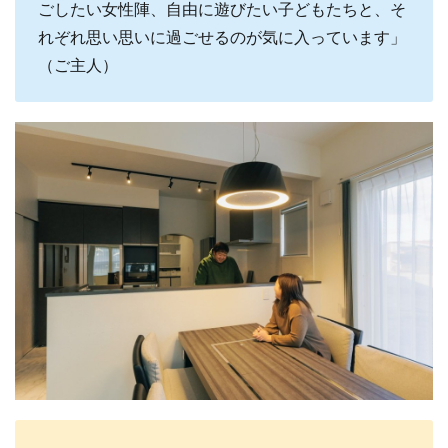
ごしたい女性陣、自由に遊びたい子どもたちと、そ
れぞれ思い思いに過ごせるのが気に入っています」
（ご主人）