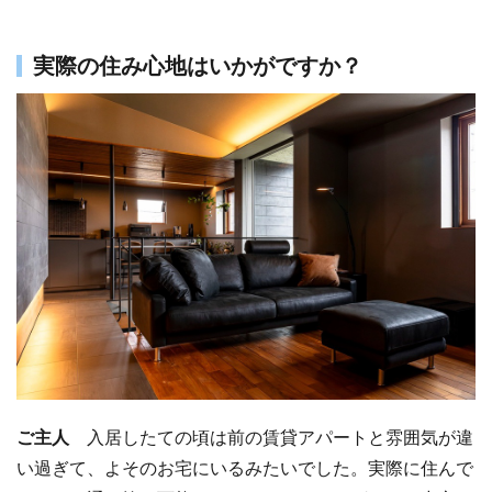
実際の住み心地はいかがですか？
ご主人
入居したての頃は前の賃貸アパートと雰囲気が違
い過ぎて、よそのお宅にいるみたいでした。実際に住んで