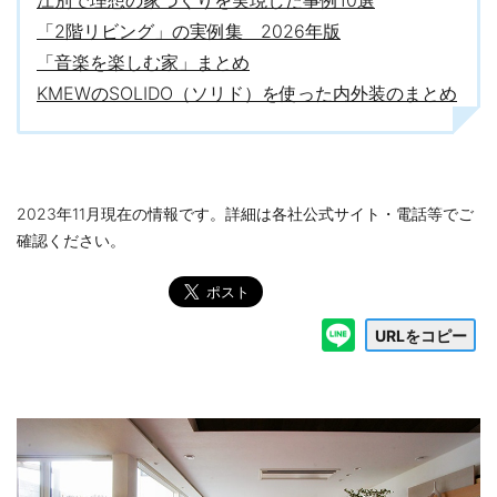
「2階リビング」の実例集 2026年版
「音楽を楽しむ家」まとめ
KMEWのSOLIDO（ソリド）を使った内外装のまとめ
2023年11月現在の情報です。詳細は各社公式サイト・電話等でご
確認ください。
URLをコピー