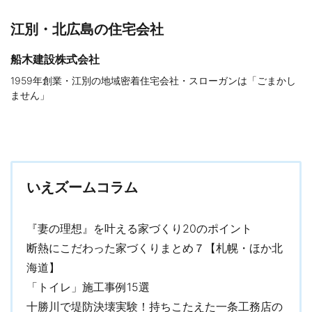
江別・北広島の住宅会社
船木建設株式会社
1959年創業・江別の地域密着住宅会社・スローガンは「ごまかし
ません」
いえズームコラム
『妻の理想』を叶える家づくり20のポイント
断熱にこだわった家づくりまとめ７【札幌・ほか北
海道】
「トイレ」施工事例15選
十勝川で堤防決壊実験！持ちこたえた一条工務店の