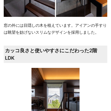
窓の外には目隠しの木を植えています。アイアンの手すり
は眺望を妨げないスリムなデザインを採用しました。
カッコ良さと使いやすさにこだわった2階
LDK