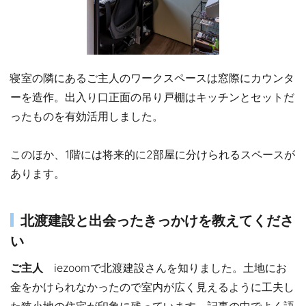
寝室の隣にあるご主人のワークスペースは窓際にカウンタ
ーを造作。出入り口正面の吊り戸棚はキッチンとセットだ
ったものを有効活用しました。
このほか、1階には将来的に2部屋に分けられるスペースが
あります。
北渡建設と出会ったきっかけを教えてくださ
い
ご主人
iezoomで北渡建設さんを知りました。土地にお
金をかけられなかったので室内が広く見えるように工夫し
た狭小地の住宅が印象に残っています。記事の中でよく語