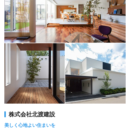
株式会社北渡建設
美しく心地よい住まいを