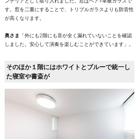
ンテリアとして取り入れました。窓はペア+単板ガラスで
す。窓を二重にすることで、トリプルガラスよりも防音性
が高くなります。
奥さま
「外にも2階にも音が全く漏れていないことを確認
しました。安心して演奏を楽しむことができています」。
そのほか１階にはホワイトとブルーで統一し
た寝室や書斎が