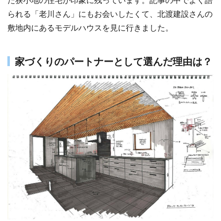
られる「老川さん」にもお会いしたくて、北渡建設さんの
敷地内にあるモデルハウスを見に行きました。
家づくりのパートナーとして選んだ理由は？