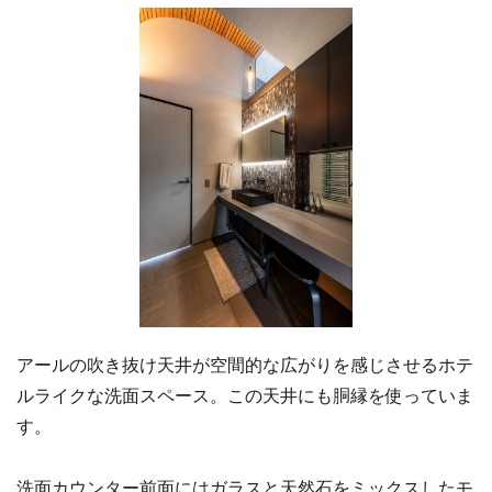
アールの吹き抜け天井が空間的な広がりを感じさせるホテ
ルライクな洗面スペース。この天井にも胴縁を使っていま
す。
洗面カウンター前面にはガラスと天然石をミックスしたモ