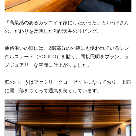
「高級感のあるカッコイイ家にしたかった」というSさん
のこだわりを反映した勾配天井のリビング。
通路沿いの壁には、2階部分の外装にも使われているシン
グルスレート（SOLIDO）を貼り、間接照明をプラン。ラ
グジュアリーな空間に仕上がりました。
壁の向こうはファミリークローゼットになっており、上部
に開口部をつくって通気を良くしています。