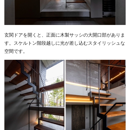
玄関ドアを開くと、正面に木製サッシの大開口部がありま
す。スケルトン階段越しに光が差し込むスタイリッシュな
空間です。