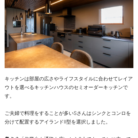
キッチンは部屋の広さやライフスタイルに合わせてレイア
ウトを選べるキッチンハウスのセミオーダーキッチンで
す。
ご夫婦で料理をすることが多いSさんはシンクとコンロを
分けて配置するアイランドⅡ型を選択しました。