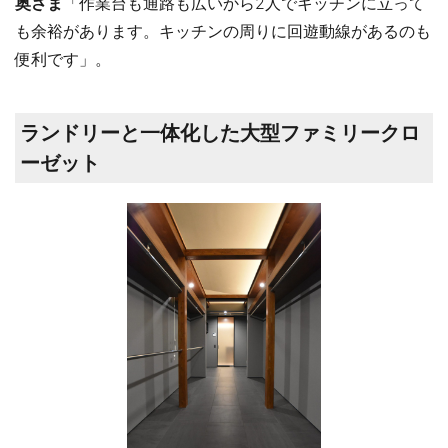
奥さま
「作業台も通路も広いから2人でキッチンに立って
も余裕があります。キッチンの周りに回遊動線があるのも
便利です」。
ランドリーと一体化した大型ファミリークロ
ーゼット