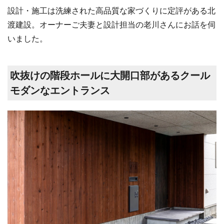
設計・施工は洗練された高品質な家づくりに定評がある北
渡建設。オーナーご夫妻と設計担当の老川さんにお話を伺
いました。
吹抜けの階段ホールに大開口部があるクール
モダンなエントランス