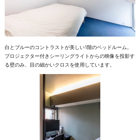
白とブルーのコントラストが美しい1階のベッドルーム。
プロジェクター付きシーリングライトからの映像を投影す
る壁のみ、目の細かいクロスを使用しています。