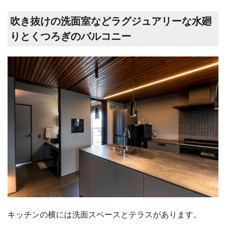
吹き抜けの洗面室などラグジュアリーな水廻
りとくつろぎのバルコニー
キッチンの横には洗面スペースとテラスがあります。