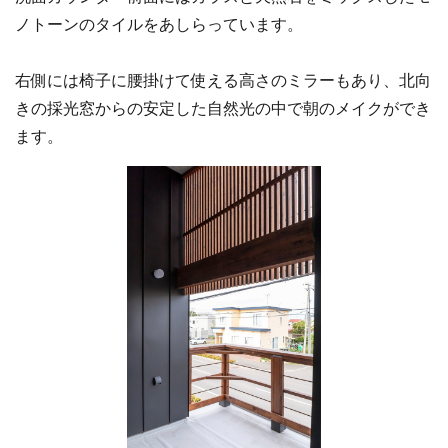
ノトーンのタイルをあしらっています。
右側には椅子に腰掛けて使える高さのミラーもあり、北向
きの採光窓からの安定した自然光の中で朝のメイクができ
ます。