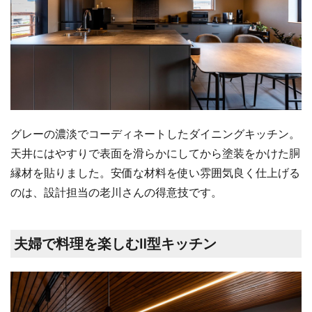
グレーの濃淡でコーディネートしたダイニングキッチン。
天井にはやすりで表面を滑らかにしてから塗装をかけた胴
縁材を貼りました。安価な材料を使い雰囲気良く仕上げる
のは、設計担当の老川さんの得意技です。
夫婦で料理を楽しむⅡ型キッチン