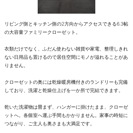
リビング側とキッチン側の2方向からアクセスできる6.3帖
の大容量ファミリークローゼット。
衣類だけでなく、ふだん使わない雑貨や家電、整理しきれ
ない日用品も置けるので居住空間にモノが溢れることがあ
りません。
クローゼットの奥には乾燥暖房機付きのランドリーも完備
しており、洗濯と乾燥仕上げを一か所で完結できます。
乾いた洗濯物は畳まず、ハンガーに掛けたまま、クローゼ
ットへ。各個室へ運ぶ手間もかかりません。家事の時短に
つながり、ご主人も奥さまも大満足です。