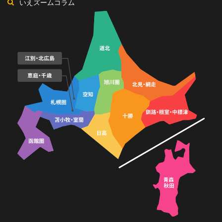
いえズームコラム