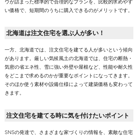
ウが詰まった標準的で合理的なプランを、比較的求めやす
い価格で、短期間のうちに購入できるのがメリットです。
北海道は注文住宅を選ぶ人が多い！
一方、北海道では、注文住宅を建てる人が多いという傾向
があります。厳しい気候風土の北海道では、住宅の断熱・
気密の省エネ性、雪に強い外壁や屋根など、性能や耐久性
をどこまで求めるのかが重要なポイントになってきます。
そのほか使う素材や設備仕様によって建築価格も変わって
きます。
注文住宅を建てる時に気を付けたいポイント
SNSの発達で、さまざまな家づくりの情報を、素敵な住宅