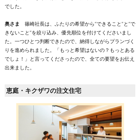
でした。
奥さま
篠崎社長は、ふたりの希望から“できること”と“で
きないこと”を絞り込み、優先順位を付けてくださいまし
た。一つひとつ判断できたので、納得しながらプランづく
りを進められました。「もっと希望はないの？もっとある
でしょ！」と言ってくださったので、全ての要望をお伝え
出来ました。
恵庭・キクザワの注文住宅