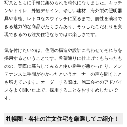
写真とともに手軽に集められる時代になりました。キッチ
ンやトイレ、外観デザイン、珍しい建材、海外製の照明器
具や水栓、レトロなスウィッチに至るまで、個性を演出で
きる魅力的な商品がたくさんあり、そうしたこだわりを実
現できるのも注文住宅ならではの楽しさです。
気を付けたいのは、住宅の構造や設計に合わせてそれらを
採用するということです。希望通りに仕上げてもらったも
のの、実際に暮らしてみると使い勝手が悪かったり、メン
テナンスに手間がかかったというオーナーの声を聞くこと
も増えています。オーダーする際は、施工会社のアドバイ
スをよく聞いた上で、採用することをおすすめしたいで
す。
札幌圏・各社の注文住宅を厳選してご紹介！