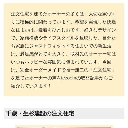
注文住宅を建てたオーナーの多くは、大切な家づく
りに積極的に関わっています。希望を実現した快適
な住まいは、愛着もひとしおです。好きなデザイン
で、家族構成やライフスタイルを反映した、自分た
ち家族にジャストフィットする住まいでの新生活
は、満足感がとても大きく、取材先のオーナー宅は
いつもハッピーな雰囲気に包まれています。今回
は、完全オーダーメイドで唯一無二の「注文住宅」
を建てたオーナーの声をiezoomの取材記事からご
紹介していきます！
千歳・生杉建設の注文住宅