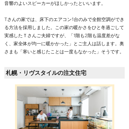
音響のよいスピーカーがほしかったといいます。
Tさんの家では、床下のエアコン1台のみで全館空調ができ
る方法を採用しました。この家の暖かさをひと冬過ごして
実感したＴさんご夫婦ですが、「1階も2階も温度差がな
く、家全体が均一に暖かかった」とご主人は話します。奥
さまも「寒いと感じたことは一度もなかった」そうです。
札幌・リヴスタイルの注文住宅