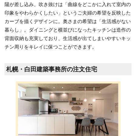
陽が差し込み、吹き抜けは「曲線をどこかに入れて室内の
印象をやわらかくしたい」というご夫婦の希望を反映した
カーブを描くデザインに。奥さまの希望は「生活感がない
暮らし」。ダイニングと横並びになったキッチンは造作の
背面収納も充実しており、生活感が出てしまいやすいキッ
チン周りをキレイに保つことができます。
札幌・白田建築事務所の注文住宅