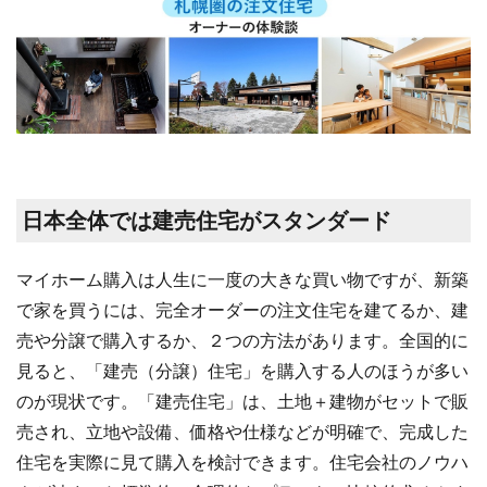
日本全体では建売住宅がスタンダード
マイホーム購入は人生に一度の大きな買い物ですが、新築
で家を買うには、完全オーダーの注文住宅を建てるか、建
売や分譲で購入するか、２つの方法があります。全国的に
見ると、「建売（分譲）住宅」を購入する人のほうが多い
のが現状です。「建売住宅」は、土地＋建物がセットで販
売され、立地や設備、価格や仕様などが明確で、完成した
住宅を実際に見て購入を検討できます。住宅会社のノウハ